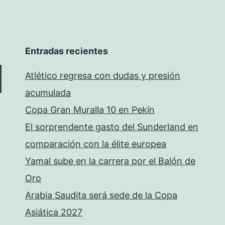
Entradas recientes
Atlético regresa con dudas y presión
acumulada
Copa Gran Muralla 10 en Pekín
El sorprendente gasto del Sunderland en
comparación con la élite europea
Yamal sube en la carrera por el Balón de
Oro
Arabia Saudita será sede de la Copa
Asiática 2027