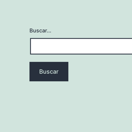
Buscar...