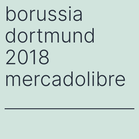
borussia
dortmund
2018
mercadolibre