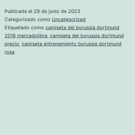
dortmund
Publicada el
29 de junio de 2023
nike
Categorizado como
Uncategorized
Etiquetado como
camiseta del borussia dortmund
2018 mercadolibre
,
camiseta del borussia dortmund
precio
,
camiseta entrenamiento borussia dortmund
rosa