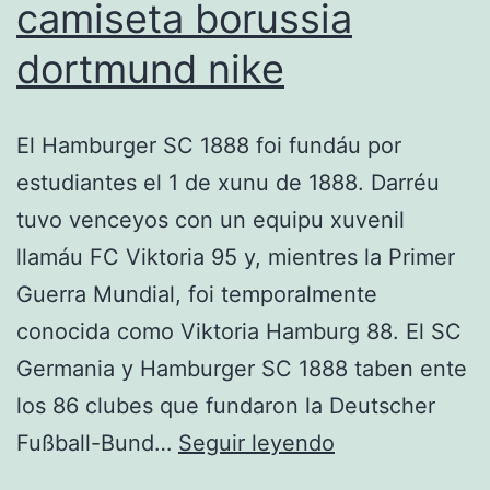
camiseta borussia
dortmund nike
El Hamburger SC 1888 foi fundáu por
estudiantes el 1 de xunu de 1888. Darréu
tuvo venceyos con un equipu xuvenil
llamáu FC Viktoria 95 y, mientres la Primer
Guerra Mundial, foi temporalmente
conocida como Viktoria Hamburg 88. El SC
Germania y Hamburger SC 1888 taben ente
los 86 clubes que fundaron la Deutscher
camiseta
Fußball-Bund…
Seguir leyendo
borussia