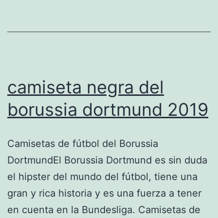
camiseta negra del
borussia dortmund 2019
Camisetas de fútbol del Borussia
DortmundEl Borussia Dortmund es sin duda
el hipster del mundo del fútbol, tiene una
gran y rica historia y es una fuerza a tener
en cuenta en la Bundesliga. Camisetas de