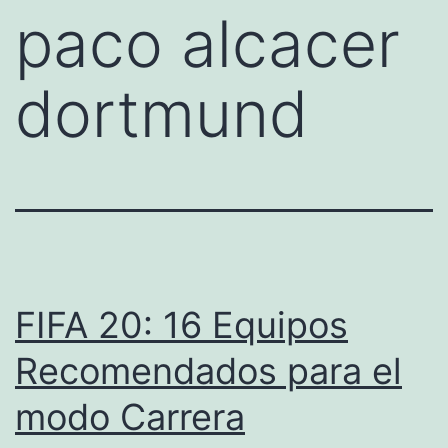
paco alcacer
dortmund
FIFA 20: 16 Equipos
Recomendados para el
modo Carrera