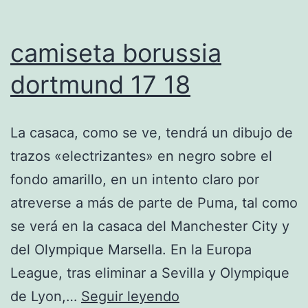
camiseta borussia
dortmund 17 18
La casaca, como se ve, tendrá un dibujo de
trazos «electrizantes» en negro sobre el
fondo amarillo, en un intento claro por
atreverse a más de parte de Puma, tal como
se verá en la casaca del Manchester City y
del Olympique Marsella. En la Europa
League, tras eliminar a Sevilla y Olympique
camiseta
de Lyon,…
Seguir leyendo