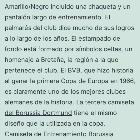
Amarillo/Negro Incluido una chaqueta y un
pantalón largo de entrenamiento. El
palmarés del club dice mucho de sus logros
a lo largo de los años. El estampado de
fondo está formado por símbolos celtas, un
homenaje a Bretaña, la región a la que
pertenece el club. El BVB, que hizo historia
al ganar la primera Copa de Europa en 1966,
es claramente uno de los mejores clubes
alemanes de la historia. La tercera
camiseta
del Borussia Dortmund
tiene el mismo
diseño que la utilizada en la copa.
Camiseta de Entrenamiento Borussia