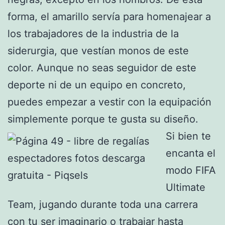
forma, el amarillo servía para homenajear a
los trabajadores de la industria de la
siderurgia, que vestían monos de este
color. Aunque no seas seguidor de este
deporte ni de un equipo en concreto,
puedes empezar a vestir con la equipación
simplemente porque te gusta su diseño.
Si bien te
encanta el
modo FIFA
Ultimate
Team, jugando durante toda una carrera
con tu ser imaginario o trabajar hasta