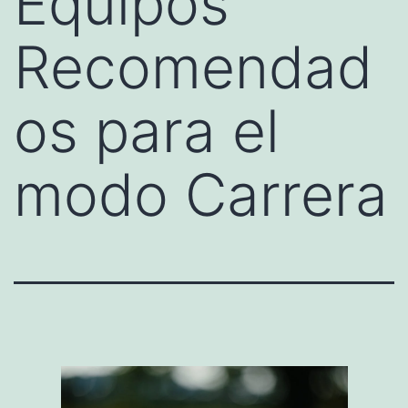
Equipos
Recomendad
os para el
modo Carrera