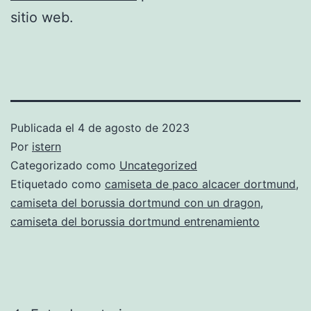
sitio web.
Publicada el
4 de agosto de 2023
Por
istern
Categorizado como
Uncategorized
Etiquetado como
camiseta de paco alcacer dortmund
,
camiseta del borussia dortmund con un dragon
,
camiseta del borussia dortmund entrenamiento