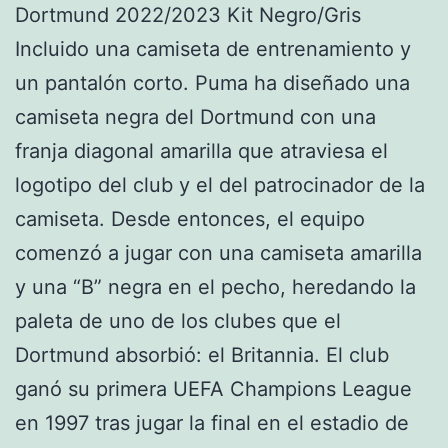
Dortmund 2022/2023 Kit Negro/Gris
Incluido una camiseta de entrenamiento y
un pantalón corto. Puma ha diseñado una
camiseta negra del Dortmund con una
franja diagonal amarilla que atraviesa el
logotipo del club y el del patrocinador de la
camiseta. Desde entonces, el equipo
comenzó a jugar con una camiseta amarilla
y una “B” negra en el pecho, heredando la
paleta de uno de los clubes que el
Dortmund absorbió: el Britannia. El club
ganó su primera UEFA Champions League
en 1997 tras jugar la final en el estadio de