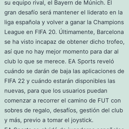
su equipo rival, el Bayern de Múnich. El
gran desafío será mantener el liderato en la
liga española y volver a ganar la Champions
League en FIFA 20. Últimamente, Barcelona
se ha visto incapaz de obtener dicho trofeo,
así que no hay mejor momento para dar al
club lo que se merece. EA Sports reveló
cuándo se darán de baja las aplicaciones de
FIFA 22 y cuándo estarán disponibles las
nuevas, para que los usuarios puedan
comenzar a recorrer el camino de FUT con
sobres de regalo, desafíos, gestión del club
y más, previo a tomar el joystick.