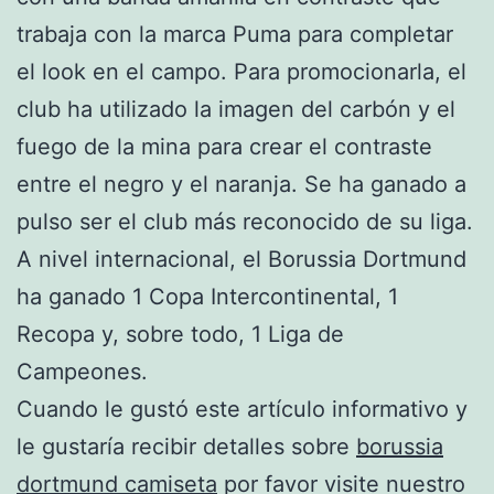
trabaja con la marca Puma para completar
el look en el campo. Para promocionarla, el
club ha utilizado la imagen del carbón y el
fuego de la mina para crear el contraste
entre el negro y el naranja. Se ha ganado a
pulso ser el club más reconocido de su liga.
A nivel internacional, el Borussia Dortmund
ha ganado 1 Copa Intercontinental, 1
Recopa y, sobre todo, 1 Liga de
Campeones.
Cuando le gustó este artículo informativo y
le gustaría recibir detalles sobre
borussia
dortmund camiseta
por favor visite nuestro