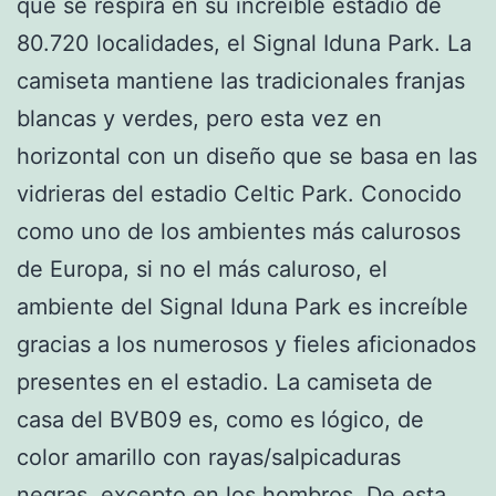
que se respira en su increíble estadio de
80.720 localidades, el Signal Iduna Park. La
camiseta mantiene las tradicionales franjas
blancas y verdes, pero esta vez en
horizontal con un diseño que se basa en las
vidrieras del estadio Celtic Park. Conocido
como uno de los ambientes más calurosos
de Europa, si no el más caluroso, el
ambiente del Signal Iduna Park es increíble
gracias a los numerosos y fieles aficionados
presentes en el estadio. La camiseta de
casa del BVB09 es, como es lógico, de
color amarillo con rayas/salpicaduras
negras, excepto en los hombros. De esta