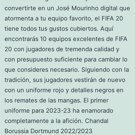
convertirte en un José Mourinho digital que
atormenta a tu equipo favorito, el FIFA 20
tiene todos tus gustos cubiertos. Aquí
encontrarás 10 equipos excelentes de FIFA
20 con jugadores de tremenda calidad y
con presupuesto suficiente para cambiar lo
que consideres necesario. Siguiendo con la
tradición, sus jugadores vestirán de nuevo
con un uniforme rojo y detalles negros en
los remates de las mangas. El primer
uniforme para 2023-23 ha enamorado
completamente a la afición. Chandal
Borussia Dortmund 2022/2023