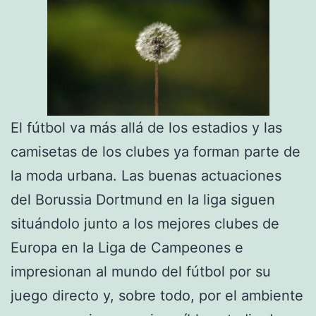
El fútbol va más allá de los estadios y las
camisetas de los clubes ya forman parte de
la moda urbana. Las buenas actuaciones
del Borussia Dortmund en la liga siguen
situándolo junto a los mejores clubes de
Europa en la Liga de Campeones e
impresionan al mundo del fútbol por su
juego directo y, sobre todo, por el ambiente