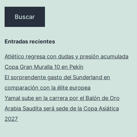
Entradas recientes
Atlético regresa con dudas y presión acumulada
Copa Gran Muralla 10 en Pekín
El sorprendente gasto del Sunderland en
comparación con la élite europea
Yamal sube en la carrera por el Balón de Oro
Arabia Saudita será sede de la Copa Asiática
2027