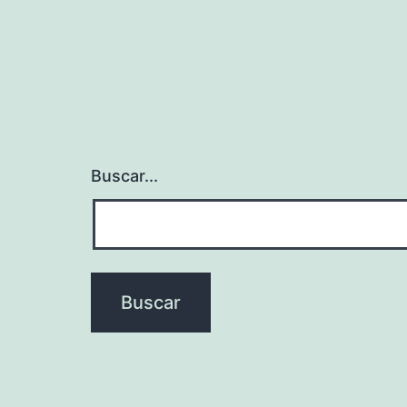
Buscar...