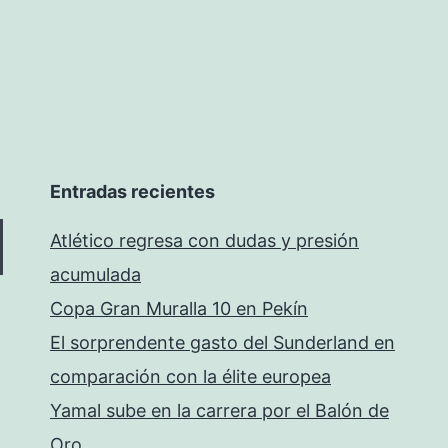
Entradas recientes
Atlético regresa con dudas y presión
acumulada
Copa Gran Muralla 10 en Pekín
El sorprendente gasto del Sunderland en
comparación con la élite europea
Yamal sube en la carrera por el Balón de
Oro