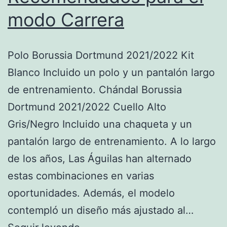
modo Carrera
Polo Borussia Dortmund 2021/2022 Kit
Blanco Incluido un polo y un pantalón largo
de entrenamiento. Chándal Borussia
Dortmund 2021/2022 Cuello Alto
Gris/Negro Incluido una chaqueta y un
pantalón largo de entrenamiento. A lo largo
de los años, Las Águilas han alternado
estas combinaciones en varias
oportunidades. Además, el modelo
contempló un diseño más ajustado al…
FIFA