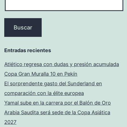
Entradas recientes
Atlético regresa con dudas y presión acumulada
Copa Gran Muralla 10 en Pekín
El sorprendente gasto del Sunderland en
comparación con la élite europea
Yamal sube en la carrera por el Balón de Oro
Arabia Saudita será sede de la Copa Asiática
2027