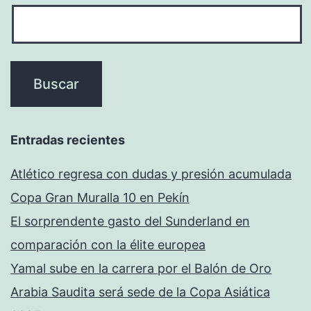
Entradas recientes
Atlético regresa con dudas y presión acumulada
Copa Gran Muralla 10 en Pekín
El sorprendente gasto del Sunderland en
comparación con la élite europea
Yamal sube en la carrera por el Balón de Oro
Arabia Saudita será sede de la Copa Asiática