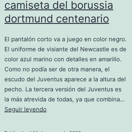
camiseta del borussia
dortmund centenario
El pantalón corto va a juego en color negro.
El uniforme de visiante del Newcastle es de
color azul marino con detalles en amarillo.
Como no podía ser de otra manera, el
escudo del Juventus aparece a la altura del
pecho. La tercera versión del Juventus es
la más atrevida de todas, ya que combina…
camiseta
Seguir leyendo
del
borussia