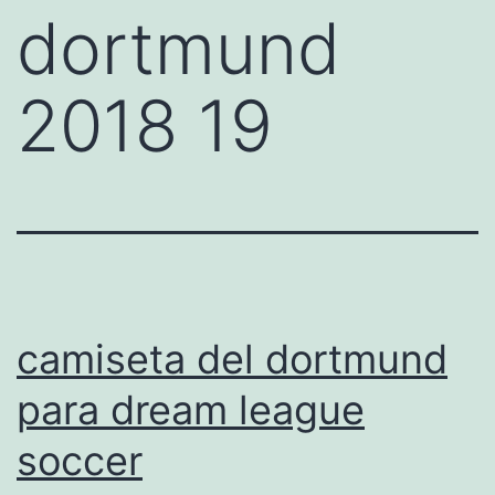
dortmund
2018 19
camiseta del dortmund
para dream league
soccer