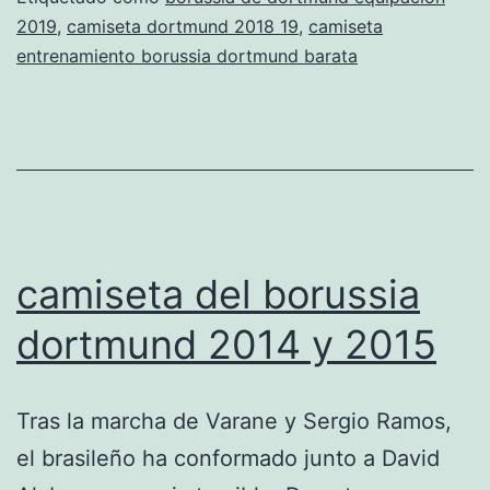
2019
,
camiseta dortmund 2018 19
,
camiseta
league
entrenamiento borussia dortmund barata
soccer
camiseta del borussia
dortmund 2014 y 2015
Tras la marcha de Varane y Sergio Ramos,
el brasileño ha conformado junto a David