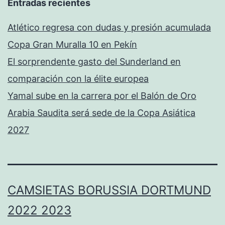
Entradas recientes
Atlético regresa con dudas y presión acumulada
Copa Gran Muralla 10 en Pekín
El sorprendente gasto del Sunderland en
comparación con la élite europea
Yamal sube en la carrera por el Balón de Oro
Arabia Saudita será sede de la Copa Asiática
2027
CAMSIETAS BORUSSIA DORTMUND
2022 2023