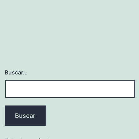
Buscar...