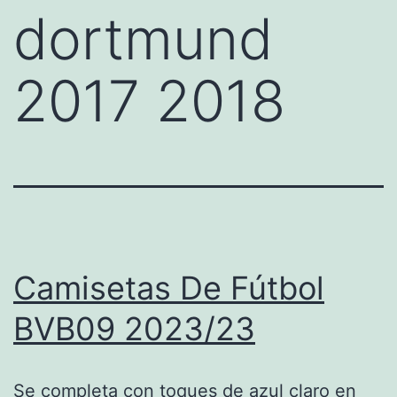
dortmund
2017 2018
Camisetas De Fútbol
BVB09 2023/23
Se completa con toques de azul claro en