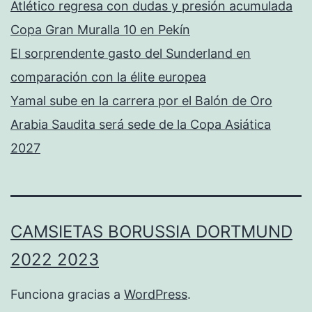
Atlético regresa con dudas y presión acumulada
Copa Gran Muralla 10 en Pekín
El sorprendente gasto del Sunderland en
comparación con la élite europea
Yamal sube en la carrera por el Balón de Oro
Arabia Saudita será sede de la Copa Asiática
2027
CAMSIETAS BORUSSIA DORTMUND
2022 2023
Funciona gracias a
WordPress
.