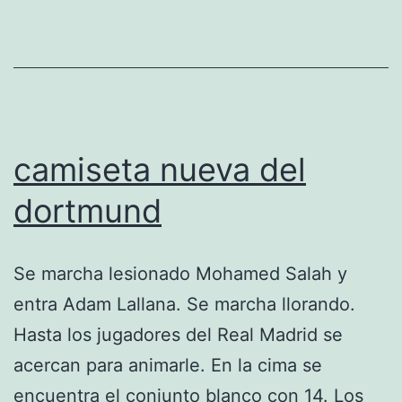
camiseta nueva del
dortmund
Se marcha lesionado Mohamed Salah y
entra Adam Lallana. Se marcha llorando.
Hasta los jugadores del Real Madrid se
acercan para animarle. En la cima se
encuentra el conjunto blanco con 14. Los