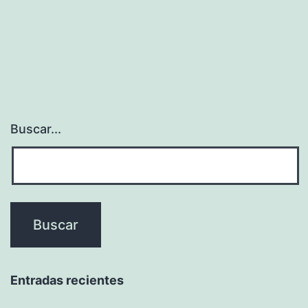
Buscar...
Entradas recientes