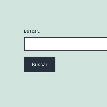
Buscar...