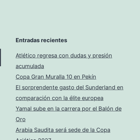
Entradas recientes
Atlético regresa con dudas y presión
acumulada
Copa Gran Muralla 10 en Pekín
El sorprendente gasto del Sunderland en
comparación con la élite europea
Yamal sube en la carrera por el Balón de
Oro
Arabia Saudita será sede de la Copa