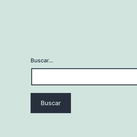
Buscar...