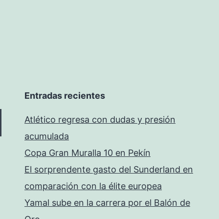
Entradas recientes
Atlético regresa con dudas y presión
acumulada
Copa Gran Muralla 10 en Pekín
El sorprendente gasto del Sunderland en
comparación con la élite europea
Yamal sube en la carrera por el Balón de