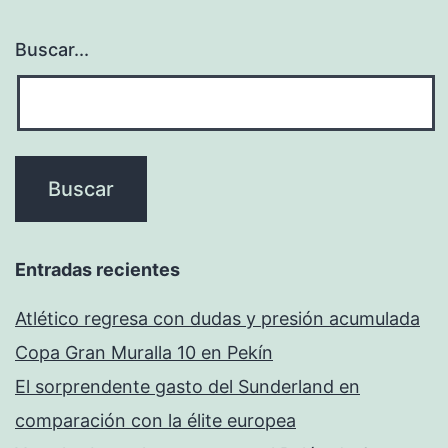
Buscar...
Entradas recientes
Atlético regresa con dudas y presión acumulada
Copa Gran Muralla 10 en Pekín
El sorprendente gasto del Sunderland en
comparación con la élite europea