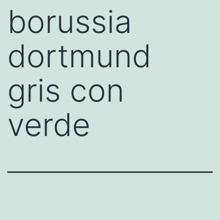
borussia
dortmund
gris con
verde