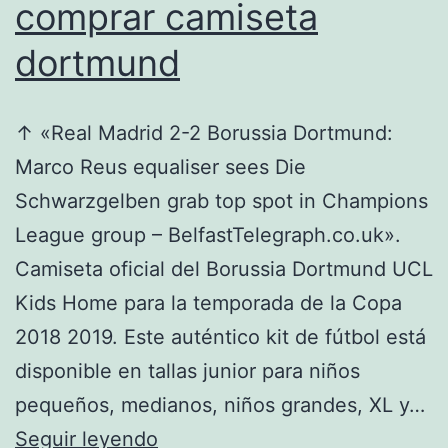
comprar camiseta
dortmund
↑ «Real Madrid 2-2 Borussia Dortmund:
Marco Reus equaliser sees Die
Schwarzgelben grab top spot in Champions
League group – BelfastTelegraph.co.uk».
Camiseta oficial del Borussia Dortmund UCL
Kids Home para la temporada de la Copa
2018 2019. Este auténtico kit de fútbol está
disponible en tallas junior para niños
pequeños, medianos, niños grandes, XL y…
comprar
Seguir leyendo