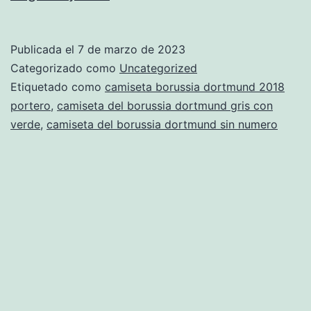
camiseta
dortmund
Publicada el
7 de marzo de 2023
Categorizado como
Uncategorized
Etiquetado como
camiseta borussia dortmund 2018
portero
,
camiseta del borussia dortmund gris con
verde
,
camiseta del borussia dortmund sin numero