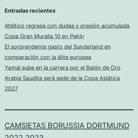
Entradas recientes
Atlético regresa con dudas y presión acumulada
Copa Gran Muralla 10 en Pekín
El sorprendente gasto del Sunderland en
comparación con la élite europea
Yamal sube en la carrera por el Balón de Oro
Arabia Saudita será sede de la Copa Asiática
2027
CAMSIETAS BORUSSIA DORTMUND
2022 2023