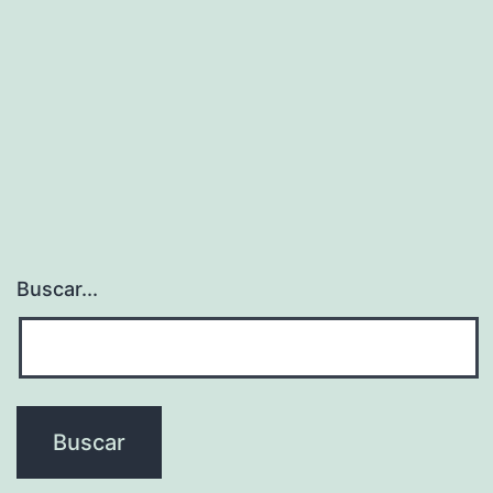
Buscar...