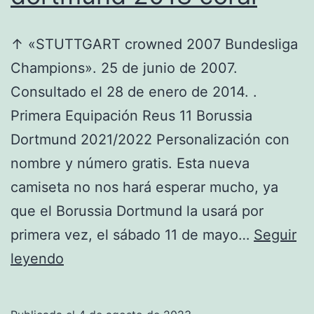
↑ «STUTTGART crowned 2007 Bundesliga
Champions». 25 de junio de 2007.
Consultado el 28 de enero de 2014. .
Primera Equipación Reus 11 Borussia
Dortmund 2021/2022 Personalización con
nombre y número gratis. Esta nueva
camiseta no nos hará esperar mucho, ya
que el Borussia Dortmund la usará por
primera vez, el sábado 11 de mayo…
Seguir
camiseta
leyendo
borussia
dortmund