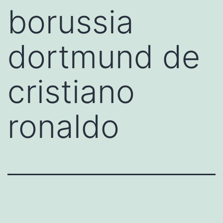
borussia
dortmund de
cristiano
ronaldo