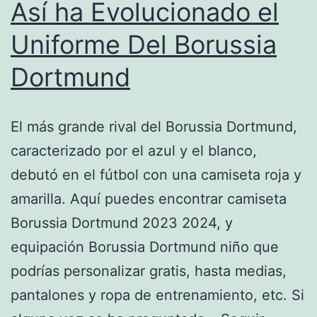
Así ha Evolucionado el
Uniforme Del Borussia
Dortmund
El más grande rival del Borussia Dortmund,
caracterizado por el azul y el blanco,
debutó en el fútbol con una camiseta roja y
amarilla. Aquí puedes encontrar camiseta
Borussia Dortmund 2023 2024, y
equipación Borussia Dortmund niño que
podrías personalizar gratis, hasta medias,
pantalones y ropa de entrenamiento, etc. Si