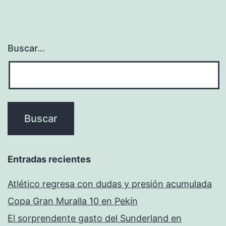
Buscar...
Entradas recientes
Atlético regresa con dudas y presión acumulada
Copa Gran Muralla 10 en Pekín
El sorprendente gasto del Sunderland en