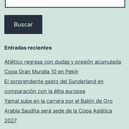
Entradas recientes
Atlético regresa con dudas y presión acumulada
Copa Gran Muralla 10 en Pekín
El sorprendente gasto del Sunderland en
comparación con la élite europea
Yamal sube en la carrera por el Balón de Oro
Arabia Saudita será sede de la Copa Asiática
2027