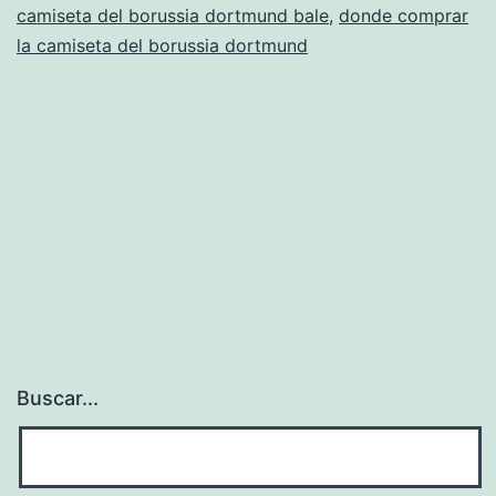
camiseta del borussia dortmund bale
,
donde comprar
la camiseta del borussia dortmund
Buscar...