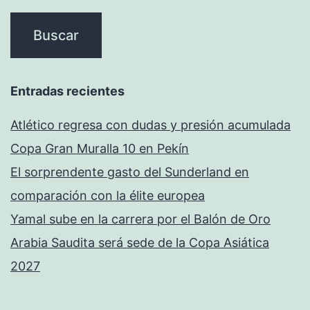
Entradas recientes
Atlético regresa con dudas y presión acumulada
Copa Gran Muralla 10 en Pekín
El sorprendente gasto del Sunderland en
comparación con la élite europea
Yamal sube en la carrera por el Balón de Oro
Arabia Saudita será sede de la Copa Asiática
2027