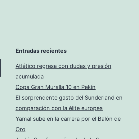
Entradas recientes
Atlético regresa con dudas y presión
acumulada
Copa Gran Muralla 10 en Pekín
El sorprendente gasto del Sunderland en
comparación con la élite europea
Yamal sube en la carrera por el Balón de
Oro