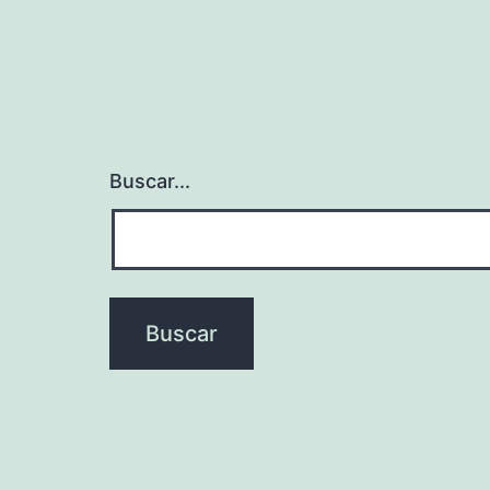
Buscar...