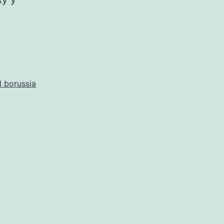
l borussia