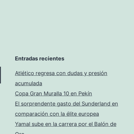
Entradas recientes
Atlético regresa con dudas y presión
acumulada
Copa Gran Muralla 10 en Pekín
El sorprendente gasto del Sunderland en
comparación con la élite europea
Yamal sube en la carrera por el Balón de