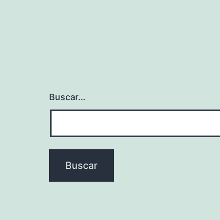
Buscar...