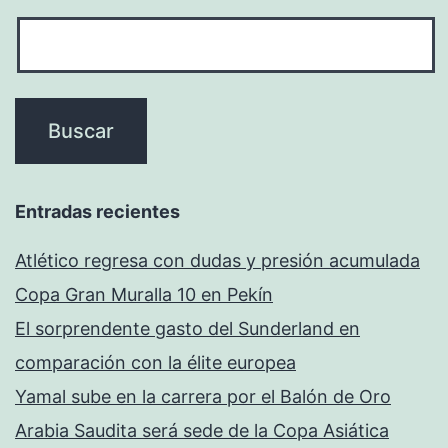
Entradas recientes
Atlético regresa con dudas y presión acumulada
Copa Gran Muralla 10 en Pekín
El sorprendente gasto del Sunderland en
comparación con la élite europea
Yamal sube en la carrera por el Balón de Oro
Arabia Saudita será sede de la Copa Asiática