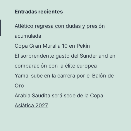
Entradas recientes
Atlético regresa con dudas y presión
acumulada
Copa Gran Muralla 10 en Pekín
El sorprendente gasto del Sunderland en
comparación con la élite europea
Yamal sube en la carrera por el Balón de
Oro
Arabia Saudita será sede de la Copa
Asiática 2027