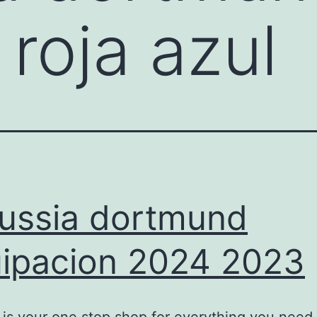
 roja azul
ussia dortmund
ipacion 2024 2023