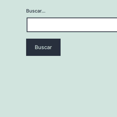
Buscar...