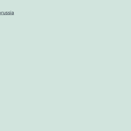
russia