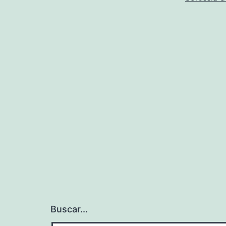
Buscar...