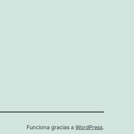
Funciona gracias a
WordPress
.