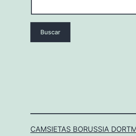
CAMSIETAS BORUSSIA DORT