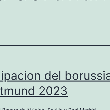
ipacion del borussi
rtmund 2023