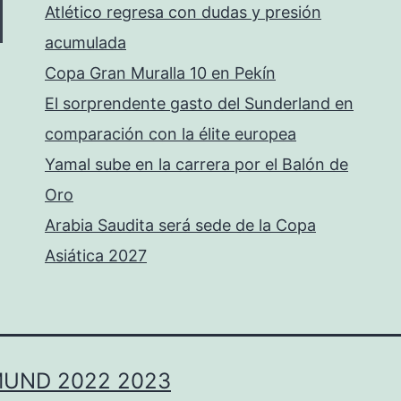
Atlético regresa con dudas y presión
acumulada
Copa Gran Muralla 10 en Pekín
El sorprendente gasto del Sunderland en
comparación con la élite europea
Yamal sube en la carrera por el Balón de
Oro
Arabia Saudita será sede de la Copa
Asiática 2027
MUND 2022 2023