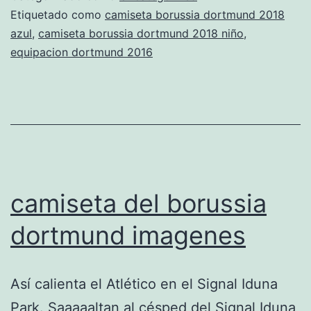
Etiquetado como
camiseta borussia dortmund 2018
azul
,
camiseta borussia dortmund 2018 niño
,
equipacion dortmund 2016
camiseta del borussia
dortmund imagenes
Así calienta el Atlético en el Signal Iduna
Park. Saaaaaltan al césped del Signal Iduna