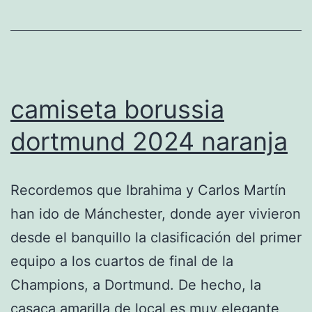
camiseta borussia
dortmund 2024 naranja
Recordemos que Ibrahima y Carlos Martín
han ido de Mánchester, donde ayer vivieron
desde el banquillo la clasificación del primer
equipo a los cuartos de final de la
Champions, a Dortmund. De hecho, la
casaca amarilla de local es muy elegante,