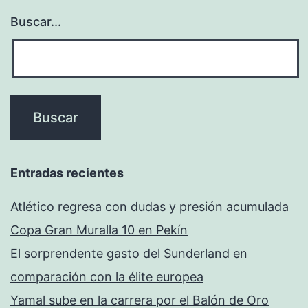
Buscar...
Entradas recientes
Atlético regresa con dudas y presión acumulada
Copa Gran Muralla 10 en Pekín
El sorprendente gasto del Sunderland en
comparación con la élite europea
Yamal sube en la carrera por el Balón de Oro