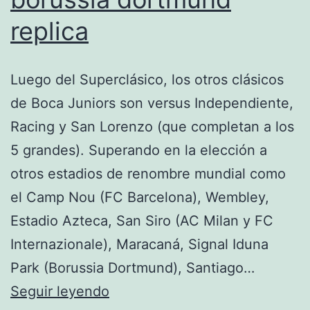
replica
Luego del Superclásico, los otros clásicos
de Boca Juniors son versus Independiente,
Racing y San Lorenzo (que completan a los
5 grandes). Superando en la elección a
otros estadios de renombre mundial como
el Camp Nou (FC Barcelona), Wembley,
Estadio Azteca, San Siro (AC Milan y FC
Internazionale), Maracaná, Signal Iduna
Park (Borussia Dortmund), Santiago…
camiseta
Seguir leyendo