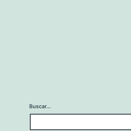
Buscar...