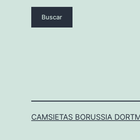
CAMSIETAS BORUSSIA DORT