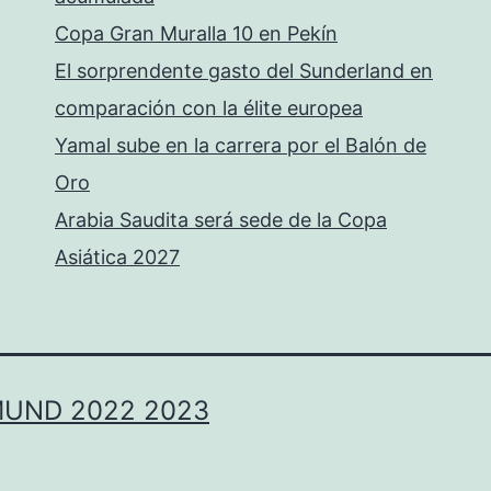
Copa Gran Muralla 10 en Pekín
El sorprendente gasto del Sunderland en
comparación con la élite europea
Yamal sube en la carrera por el Balón de
Oro
Arabia Saudita será sede de la Copa
Asiática 2027
MUND 2022 2023