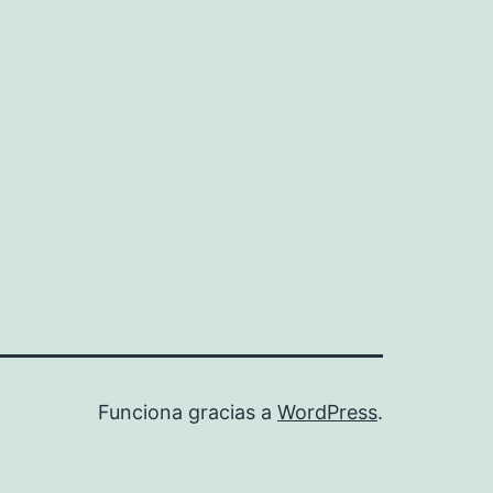
Funciona gracias a
WordPress
.