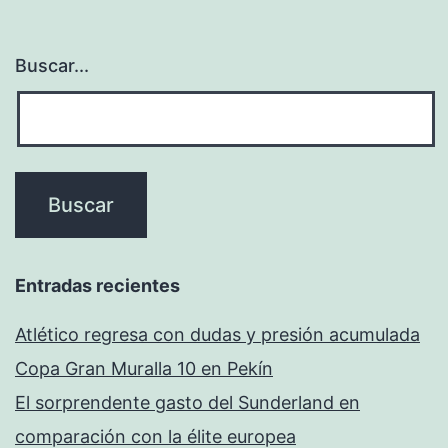
Buscar...
Entradas recientes
Atlético regresa con dudas y presión acumulada
Copa Gran Muralla 10 en Pekín
El sorprendente gasto del Sunderland en
comparación con la élite europea