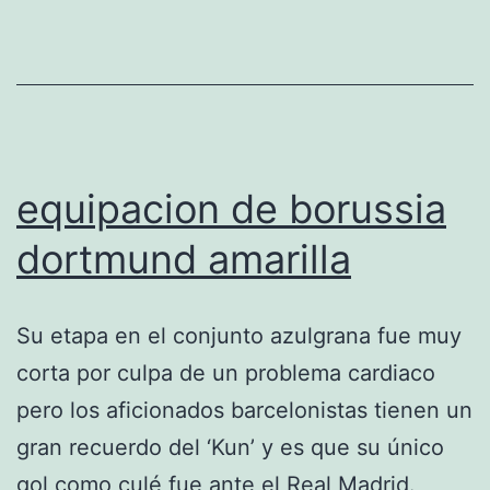
equipacion de borussia
dortmund amarilla
Su etapa en el conjunto azulgrana fue muy
corta por culpa de un problema cardiaco
pero los aficionados barcelonistas tienen un
gran recuerdo del ‘Kun’ y es que su único
gol como culé fue ante el Real Madrid.