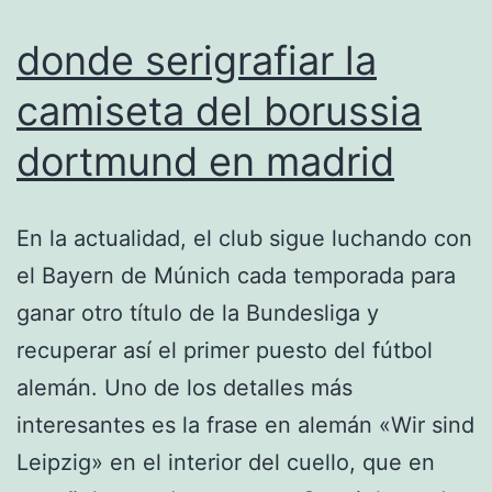
donde serigrafiar la
camiseta del borussia
dortmund en madrid
En la actualidad, el club sigue luchando con
el Bayern de Múnich cada temporada para
ganar otro título de la Bundesliga y
recuperar así el primer puesto del fútbol
alemán. Uno de los detalles más
interesantes es la frase en alemán «Wir sind
Leipzig» en el interior del cuello, que en