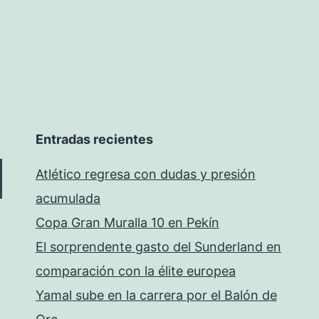
Entradas recientes
Atlético regresa con dudas y presión
acumulada
Copa Gran Muralla 10 en Pekín
El sorprendente gasto del Sunderland en
comparación con la élite europea
Yamal sube en la carrera por el Balón de