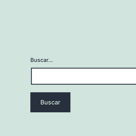
Buscar...