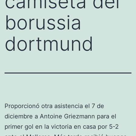
camiseta del
borussia
dortmund
Proporcionó otra asistencia el 7 de
diciembre a Antoine Griezmann para el
primer gol en la victoria en casa por 5-2