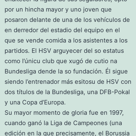
por un hincha mayor y uno joven que
posaron delante de una de los vehículos de
en derredor del estadio del equipo en el
que se vende comida a los asistentes a los
partidos. El HSV arguyecer del so estatus
como l’únicu club que xugó de cutio na
Bundesliga dende la so fundación. Él sigue
siendo l’entrenador más esitosu de HSV con
dos títulos de la Bundesliga, una DFB-Pokal
y una Copa d’Europa.
Su mayor momento de gloria fue en 1997,
cuando ganó la Liga de Campeones (una
edición en la que precisamente, el Borussia