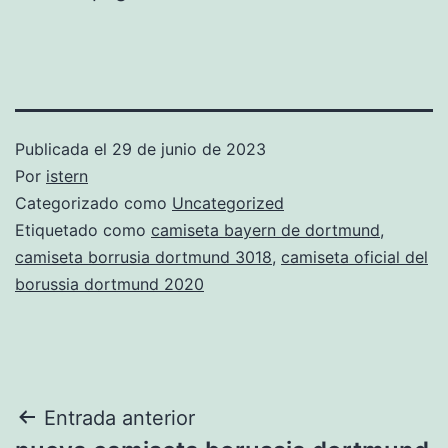
Publicada el
29 de junio de 2023
Por
istern
Categorizado como
Uncategorized
Etiquetado como
camiseta bayern de dortmund
,
camiseta borrusia dortmund 3018
,
camiseta oficial del
borussia dortmund 2020
Navegación
Entrada anterior