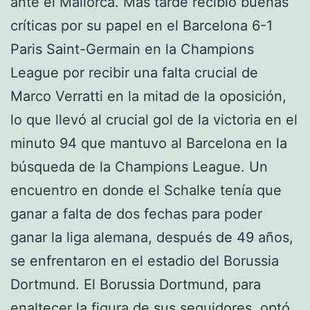
ante el Mallorca. Más tarde recibió buenas
críticas por su papel en el Barcelona 6-1
Paris Saint-Germain en la Champions
League por recibir una falta crucial de
Marco Verratti en la mitad de la oposición,
lo que llevó al crucial gol de la victoria en el
minuto 94 que mantuvo al Barcelona en la
búsqueda de la Champions League. Un
encuentro en donde el Schalke tenía que
ganar a falta de dos fechas para poder
ganar la liga alemana, después de 49 años,
se enfrentaron en el estadio del Borussia
Dortmund. El Borussia Dortmund, para
enaltecer la figura de sus seguidores, optó