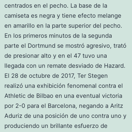
centrados en el pecho. La base de la
camiseta es negra y tiene efecto melange
en amarillo en la parte superior del pecho.
En los primeros minutos de la segunda
parte el Dortmund se mostró agresivo, trató
de presionar alto y en el 47 tuvo una
llegada con un remate desviado de Hazard.
El 28 de octubre de 2017, Ter Stegen
realizó una exhibición fenomenal contra el
Athletic de Bilbao en una eventual victoria
por 2-0 para el Barcelona, negando a Aritz
Aduriz de una posición de uno contra uno y
produciendo un brillante esfuerzo de