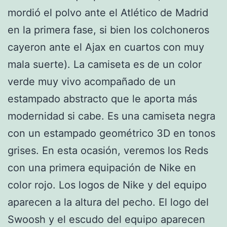
mordió el polvo ante el Atlético de Madrid
en la primera fase, si bien los colchoneros
cayeron ante el Ajax en cuartos con muy
mala suerte). La camiseta es de un color
verde muy vivo acompañado de un
estampado abstracto que le aporta más
modernidad si cabe. Es una camiseta negra
con un estampado geométrico 3D en tonos
grises. En esta ocasión, veremos los Reds
con una primera equipación de Nike en
color rojo. Los logos de Nike y del equipo
aparecen a la altura del pecho. El logo del
Swoosh y el escudo del equipo aparecen