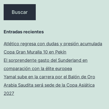
Entradas recientes
Atlético regresa con dudas y presión acumulada
Copa Gran Muralla 10 en Pekín
El sorprendente gasto del Sunderland en
comparación con la élite europea
Yamal sube en la carrera por el Balón de Oro
Arabia Saudita será sede de la Copa Asiática
2027