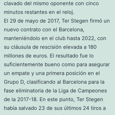
clavado del mismo oponente con cinco
minutos restantes en el reloj.
El 29 de mayo de 2017, Ter Stegen firmó un
nuevo contrato con el Barcelona,
manteniéndolo en el club hasta 2022, con
su cláusula de rescisión elevada a 180
millones de euros. El resultado fue lo
suficientemente bueno como para asegurar
un empate y una primera posición en el
Grupo D, clasificando al Barcelona para la
fase eliminatoria de la Liga de Campeones
de la 2017-18. En este punto, Ter Stegen
había salvado 23 de sus últimos 24 tiros a