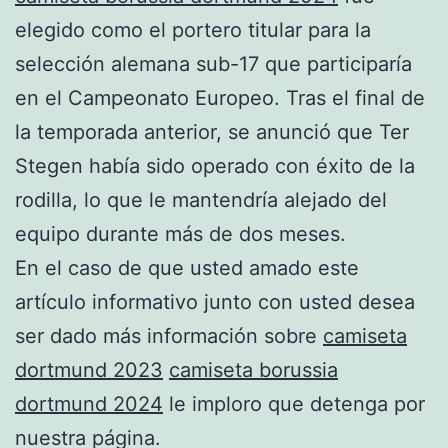
elegido como el portero titular para la
selección alemana sub-17 que participaría
en el Campeonato Europeo. Tras el final de
la temporada anterior, se anunció que Ter
Stegen había sido operado con éxito de la
rodilla, lo que le mantendría alejado del
equipo durante más de dos meses.
En el caso de que usted amado este
artículo informativo junto con usted desea
ser dado más información sobre
camiseta
dortmund 2023
camiseta borussia
dortmund 2024
le imploro que detenga por
nuestra página.