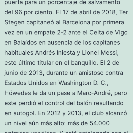
puerta para un porcentaje de salvamento
del 96 por ciento. El 17 de abril de 2018, Ter
Stegen capitaneó al Barcelona por primera
vez en un empate 2-2 ante el Celta de Vigo
en Balaídos en ausencia de los capitanes
habituales Andrés Iniesta y Lionel Messi,
este último titular en el banquillo. El 2 de
junio de 2013, durante un amistoso contra
Estados Unidos en Washington D. C.,
Höwedes le da un pase a Marc-André, pero
este perdió el control del balón resultando
en autogol. En 2012 y 2013, el club alcanzó
un nivel aún más alto: más de 54.000