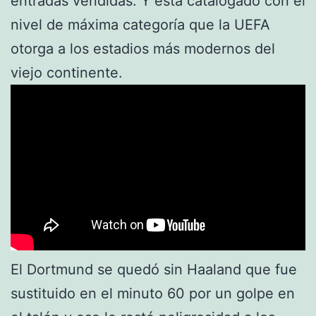
entradas vendidas. Y está catalogado con el
nivel de máxima categoría que la UEFA
otorga a los estadios más modernos del
viejo continente.
El Dortmund se quedó sin Haaland que fue
sustituido en el minuto 60 por un golpe en