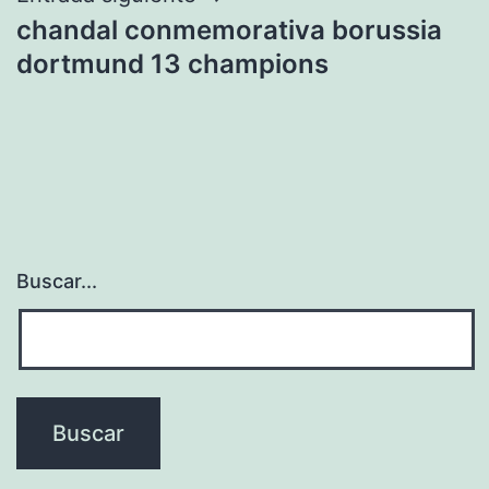
chandal conmemorativa borussia
dortmund 13 champions
Buscar...