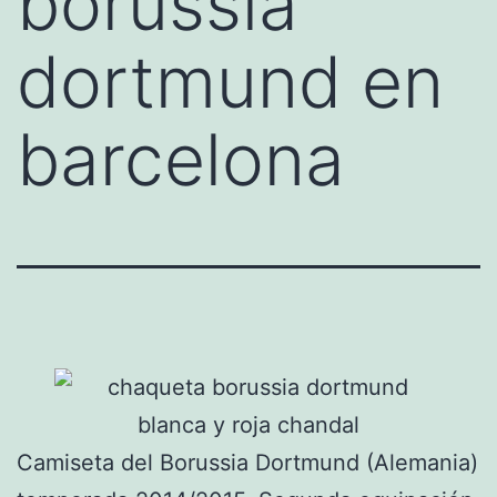
borussia
dortmund en
barcelona
Camiseta del Borussia Dortmund (Alemania)