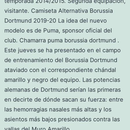
temporada 2014/2015. Segunda equipación,
visitante. Camiseta Alternativa Borussia
Dortmund 2019-20 La idea del nuevo
modelo es de Puma, sponsor oficial del
club. Chamarra puma borussia dortmund .
Este jueves se ha presentado en el campo
de entrenamiento del Borussia Dortmund
ataviado con el correspondiente chándal
amarillo y negro del equipo. Las potencias
alemanas de Dortmund serían las primeras
en decirte de dónde sacan su fuerza: entre
las hemorragias nasales más altas y los
asientos más bajos presionados contra las
vallas del Muro Amarillo.