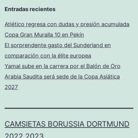
Entradas recientes
Atlético regresa con dudas y presión acumulada
Copa Gran Muralla 10 en Pekín
El sorprendente gasto del Sunderland en
comparación con la élite europea
Yamal sube en la carrera por el Balón de Oro
Arabia Saudita será sede de la Copa Asiática
2027
CAMSIETAS BORUSSIA DORTMUND
2022 2023