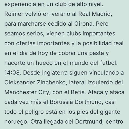
experiencia en un club de alto nivel.
Reinier volvió en verano al Real Madrid,
para marcharse cedido al Girona. Pero
seamos serios, vienen clubs importantes
con ofertas importantes y la posibilidad real
en el dia de hoy de cobrar una pasta y
hacerte un hueco en el mundo del futbol.
14:08. Desde Inglaterra siguen vinculando a
Oleksander Zinchenko, lateral izquierdo del
Manchester City, con el Betis. Ataca y ataca
cada vez más el Borussia Dortmund, casi
todo el peligro está en los pies del gigante
noruego. Otra llegada del Dortmund, centro