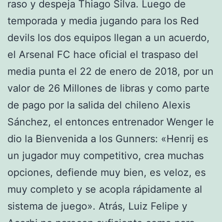
raso y despeja Thiago Silva. Luego de
temporada y media jugando para los Red
devils los dos equipos llegan a un acuerdo,
el Arsenal FC hace oficial el traspaso del
media punta el 22 de enero de 2018, por un
valor de 26 Millones de libras y como parte
de pago por la salida del chileno Alexis
Sánchez, el entonces entrenador Wenger le
dio la Bienvenida a los Gunners: «Henrij es
un jugador muy competitivo, crea muchas
opciones, defiende muy bien, es veloz, es
muy completo y se acopla rápidamente al
sistema de juego». Atrás, Luiz Felipe y