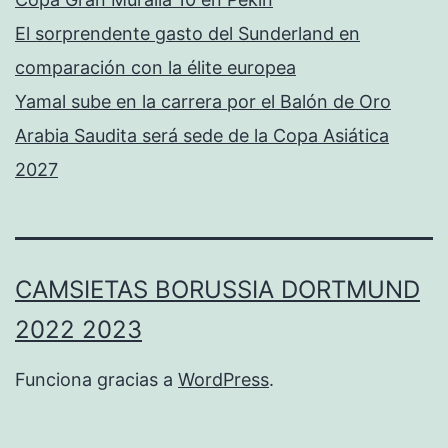
El sorprendente gasto del Sunderland en
comparación con la élite europea
Yamal sube en la carrera por el Balón de Oro
Arabia Saudita será sede de la Copa Asiática
2027
CAMSIETAS BORUSSIA DORTMUND
2022 2023
Funciona gracias a
WordPress
.