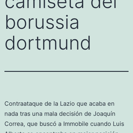
camiseta del
borussia
dortmund
Contraataque de la Lazio que acaba en
nada tras una mala decisión de Joaquín
Correa, que buscó a Immobile cuando Luis