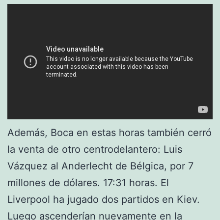
Además, Boca en estas horas también cerró
la venta de otro centrodelantero: Luis
Vázquez al Anderlecht de Bélgica, por 7
millones de dólares. 17:31 horas. El
Liverpool ha jugado dos partidos en Kiev.
Luego ascenderían nuevamente en la