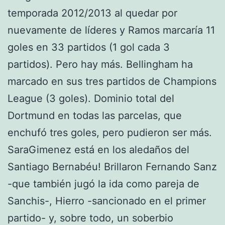
temporada 2012/2013 al quedar por
nuevamente de líderes y Ramos marcaría 11
goles en 33 partidos (1 gol cada 3
partidos). Pero hay más. Bellingham ha
marcado en sus tres partidos de Champions
League (3 goles). Dominio total del
Dortmund en todas las parcelas, que
enchufó tres goles, pero pudieron ser más.
SaraGimenez está en los aledaños del
Santiago Bernabéu! Brillaron Fernando Sanz
-que también jugó la ida como pareja de
Sanchis-, Hierro -sancionado en el primer
partido- y, sobre todo, un soberbio