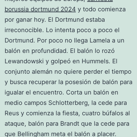
borussia dortmund 2024
y todo comienza
por ganar hoy. El Dortmund estaba
irreconocible. Lo intenta poco a poco el
Dortmund. Por poco no llega Lamela a un
balón en profundidad. El balón lo rozó
Lewandowski y golpeó en Hummels. El
conjunto alemán no quiere perder el tiempo
y busca recuperar la posesión de balón para
igualar el encuentro. Corta un balón en
medio campos Schlotterberg, la cede para
Reus y comienza la fiesta, cuatro búfalos al
ataque, balón para Brandt que la cede para
que Bellingham meta el balón a placer.