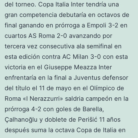
del torneo. Copa Italia Inter tendría una
gran competencia debutaría en octavos de
final ganando en prórroga a Empoli 3-2 en
cuartos AS Roma 2-0 avanzando por
tercera vez consecutiva ala semifinal en
esta edición contra AC Milan 3-0 con esta
victoria en el Giuseppe Meazza Inter
enfrentaría en la final a Juventus defensor
del título el 11 de mayo en el Olímpico de
Roma «I Nerazzurri» saldria campeón en la
prórroga 4-2 con goles de Barella,
Çalhanoğlu y doblete de Perišić 11 años
después suma la octava Copa de Italia en