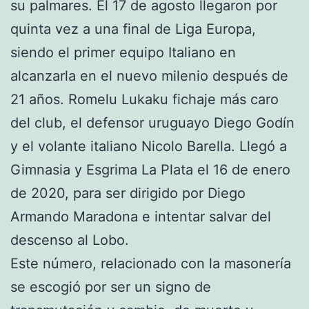
su palmares. El 17 de agosto llegaron por
quinta vez a una final de Liga Europa,
siendo el primer equipo Italiano en
alcanzarla en el nuevo milenio después de
21 años. Romelu Lukaku fichaje más caro
del club, el defensor uruguayo Diego Godín
y el volante italiano Nicolo Barella. Llegó a
Gimnasia y Esgrima La Plata el 16 de enero
de 2020, para ser dirigido por Diego
Armando Maradona e intentar salvar del
descenso al Lobo.
Este número, relacionado con la masonería
se escogió por ser un signo de