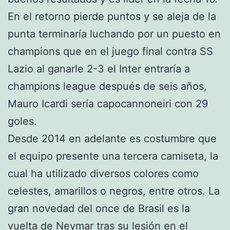
En el retorno pierde puntos y se aleja de la
punta terminaría luchando por un puesto en
champions que en el juego final contra SS
Lazio al ganarle 2-3 el Inter entraría a
champions league después de seis años,
Mauro Icardi sería capocannoneiri con 29
goles.
Desde 2014 en adelante es costumbre que
el equipo presente una tercera camiseta, la
cual ha utilizado diversos colores como
celestes, amarillos o negros, entre otros. La
gran novedad del once de Brasil es la
vuelta de Neymar tras su lesión en el