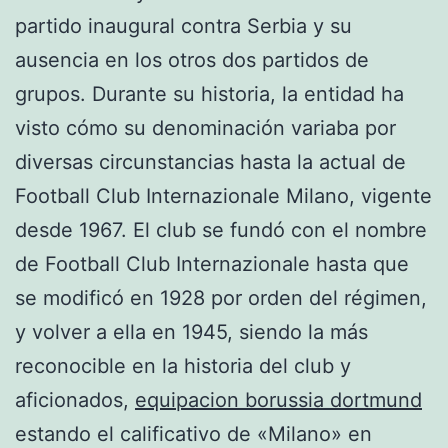
partido inaugural contra Serbia y su
ausencia en los otros dos partidos de
grupos. Durante su historia, la entidad ha
visto cómo su denominación variaba por
diversas circunstancias hasta la actual de
Football Club Internazionale Milano, vigente
desde 1967. El club se fundó con el nombre
de Football Club Internazionale hasta que
se modificó en 1928 por orden del régimen,
y volver a ella en 1945, siendo la más
reconocible en la historia del club y
aficionados,
equipacion borussia dortmund
estando el calificativo de «Milano» en