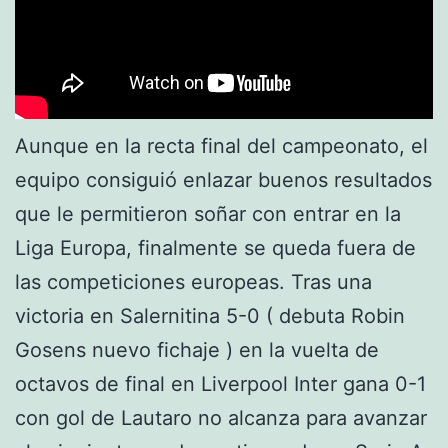
Aunque en la recta final del campeonato, el
equipo consiguió enlazar buenos resultados
que le permitieron soñar con entrar en la
Liga Europa, finalmente se queda fuera de
las competiciones europeas. Tras una
victoria en Salernitina 5-0 ( debuta Robin
Gosens nuevo fichaje ) en la vuelta de
octavos de final en Liverpool Inter gana 0-1
con gol de Lautaro no alcanza para avanzar