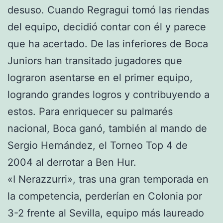
desuso. Cuando Regragui tomó las riendas
del equipo, decidió contar con él y parece
que ha acertado. De las inferiores de Boca
Juniors han transitado jugadores que
lograron asentarse en el primer equipo,
logrando grandes logros y contribuyendo a
estos. Para enriquecer su palmarés
nacional, Boca ganó, también al mando de
Sergio Hernández, el Torneo Top 4 de
2004 al derrotar a Ben Hur.
«I Nerazzurri», tras una gran temporada en
la competencia, perderían en Colonia por
3-2 frente al Sevilla, equipo más laureado