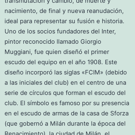
transmutación y cambio, de muerte y
nacimiento, de final y nueva reanudación,
ideal para representar su fusión e historia.
Uno de los socios fundadores del Inter,
pintor reconocido llamado Giorgio
Muggiani, fue quien diseñó el primer
escudo del equipo en el año 1908. Este
diseño incorporó las siglas «FCIM» (debido
a las iniciales del club) en el centro de una
serie de círculos que forman el escudo del
club. El símbolo es famoso por su presencia
en el escudo de armas de la casa de Sforza
(que gobernó a Milán durante la época del
Renacimiento), la ciudad de Milán, el