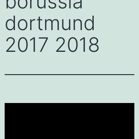
borussia
dortmund
2017 2018