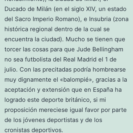
Ducado de Milán (en el siglo XIV, un estado
del Sacro Imperio Romano), e Insubria (zona
histórica regional dentro de la cual se
encuentra la ciudad). Mucho se tienen que
torcer las cosas para que Jude Bellingham
no sea futbolista del Real Madrid el 1 de
julio. Con las precitadas podría hombrearse
muy dignamente el «balompié», gracias a la
aceptación y extensión que en España ha
logrado este deporte británico, si mi
proposición mereciese igual favor por parte
de los jóvenes deportistas y de los
cronistas deportivos.