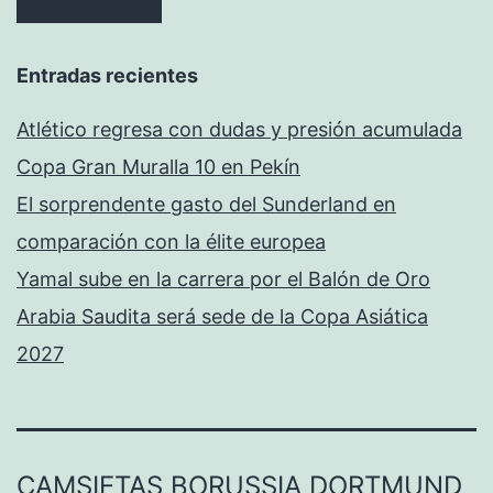
Entradas recientes
Atlético regresa con dudas y presión acumulada
Copa Gran Muralla 10 en Pekín
El sorprendente gasto del Sunderland en
comparación con la élite europea
Yamal sube en la carrera por el Balón de Oro
Arabia Saudita será sede de la Copa Asiática
2027
CAMSIETAS BORUSSIA DORTMUND