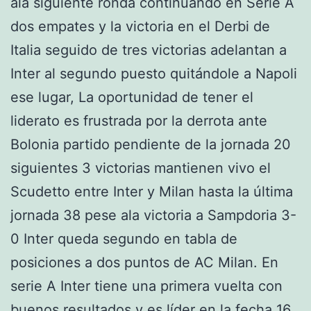
ala siguiente ronda continuando en Serie A
dos empates y la victoria en el Derbi de
Italia seguido de tres victorias adelantan a
Inter al segundo puesto quitándole a Napoli
ese lugar, La oportunidad de tener el
liderato es frustrada por la derrota ante
Bolonia partido pendiente de la jornada 20
siguientes 3 victorias mantienen vivo el
Scudetto entre Inter y Milan hasta la última
jornada 38 pese ala victoria a Sampdoria 3-
0 Inter queda segundo en tabla de
posiciones a dos puntos de AC Milan. En
serie A Inter tiene una primera vuelta con
buenos resultados y es líder en la fecha 16.