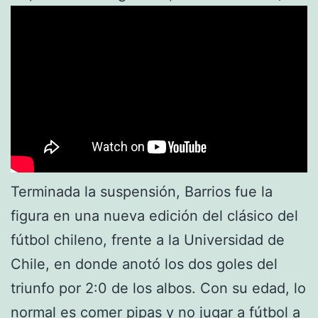
Terminada la suspensión, Barrios fue la
figura en una nueva edición del clásico del
fútbol chileno, frente a la Universidad de
Chile, en donde anotó los dos goles del
triunfo por 2:0 de los albos. Con su edad, lo
normal es comer pipas y no jugar a fútbol a