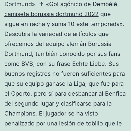
Dortmund». ↑ «Gol agónico de Dembélé,
camiseta borussia dortmund 2022
que
sigue en racha y suma 10 este temporada».
Descubra la variedad de artículos que
ofrecemos del equipo alemán Borussia
Dortmund, también conocido por sus fans
como BVB, con su frase Echte Liebe. Sus
buenos registros no fueron suficientes para
que su equipo ganase la Liga, que fue para
el Oporto, pero sí para desbancar al Benfica
del segundo lugar y clasificarse para la
Champions. El jugador se ha visto
penalizado por una lesión de tobillo que le