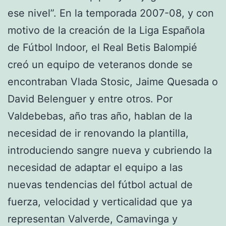
ese nivel”. En la temporada 2007-08, y con
motivo de la creación de la Liga Española
de Fútbol Indoor, el Real Betis Balompié
creó un equipo de veteranos donde se
encontraban Vlada Stosic, Jaime Quesada o
David Belenguer y entre otros. Por
Valdebebas, año tras año, hablan de la
necesidad de ir renovando la plantilla,
introduciendo sangre nueva y cubriendo la
necesidad de adaptar el equipo a las
nuevas tendencias del fútbol actual de
fuerza, velocidad y verticalidad que ya
representan Valverde, Camavinga y