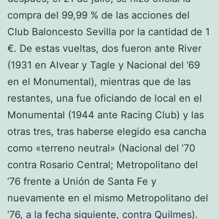
compra del 99,99 % de las acciones del
Club Baloncesto Sevilla por la cantidad de 1
€. De estas vueltas, dos fueron ante River
(1931 en Alvear y Tagle y Nacional del ’69
en el Monumental), mientras que de las
restantes, una fue oficiando de local en el
Monumental (1944 ante Racing Club) y las
otras tres, tras haberse elegido esa cancha
como «terreno neutral» (Nacional del ’70
contra Rosario Central; Metropolitano del
’76 frente a Unión de Santa Fe y
nuevamente en el mismo Metropolitano del
’76, a la fecha siguiente, contra Quilmes).