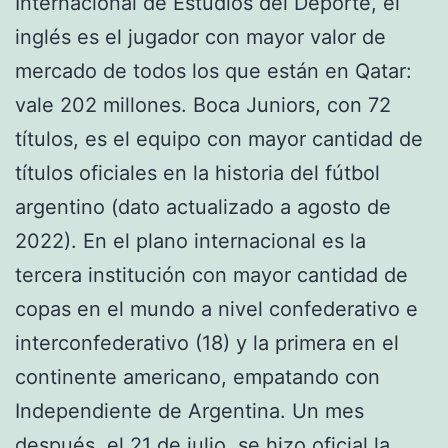
Internacional de Estudios del Deporte, el
inglés es el jugador con mayor valor de
mercado de todos los que están en Qatar:
vale 202 millones. Boca Juniors, con 72
títulos, es el equipo con mayor cantidad de
títulos oficiales en la historia del fútbol
argentino (dato actualizado a agosto de
2022). En el plano internacional es la
tercera institución con mayor cantidad de
copas en el mundo a nivel confederativo e
interconfederativo (18) y la primera en el
continente americano, empatando con
Independiente de Argentina. Un mes
después, el 21 de julio, se hizo oficial la