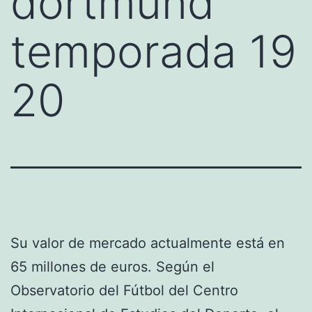
dortmund
temporada 19
20
Su valor de mercado actualmente está en
65 millones de euros. Según el
Observatorio del Fútbol del Centro