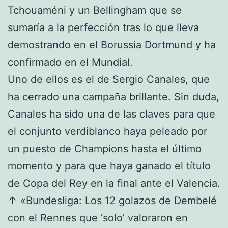
Tchouaméni y un Bellingham que se
sumaría a la perfección tras lo que lleva
demostrando en el Borussia Dortmund y ha
confirmado en el Mundial.
Uno de ellos es el de Sergio Canales, que
ha cerrado una campaña brillante. Sin duda,
Canales ha sido una de las claves para que
el conjunto verdiblanco haya peleado por
un puesto de Champions hasta el último
momento y para que haya ganado el título
de Copa del Rey en la final ante el Valencia.
↑ «Bundesliga: Los 12 golazos de Dembelé
con el Rennes que ‘solo’ valoraron en