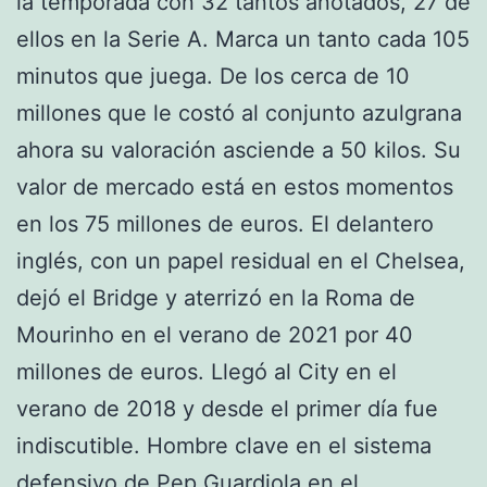
la temporada con 32 tantos anotados, 27 de
ellos en la Serie A. Marca un tanto cada 105
minutos que juega. De los cerca de 10
millones que le costó al conjunto azulgrana
ahora su valoración asciende a 50 kilos. Su
valor de mercado está en estos momentos
en los 75 millones de euros. El delantero
inglés, con un papel residual en el Chelsea,
dejó el Bridge y aterrizó en la Roma de
Mourinho en el verano de 2021 por 40
millones de euros. Llegó al City en el
verano de 2018 y desde el primer día fue
indiscutible. Hombre clave en el sistema
defensivo de Pep Guardiola en el