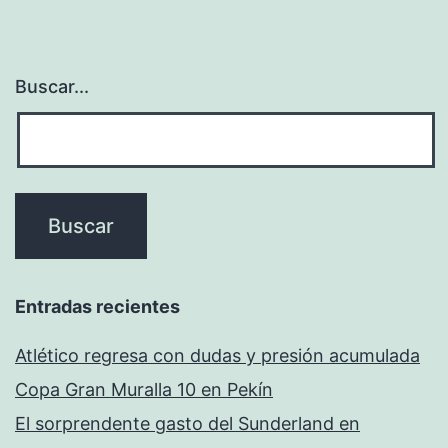
Buscar...
Entradas recientes
Atlético regresa con dudas y presión acumulada
Copa Gran Muralla 10 en Pekín
El sorprendente gasto del Sunderland en