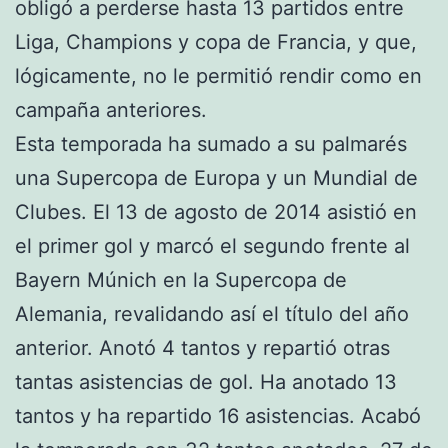
obligó a perderse hasta 13 partidos entre
Liga, Champions y copa de Francia, y que,
lógicamente, no le permitió rendir como en
campaña anteriores.
Esta temporada ha sumado a su palmarés
una Supercopa de Europa y un Mundial de
Clubes. El 13 de agosto de 2014 asistió en
el primer gol y marcó el segundo frente al
Bayern Múnich en la Supercopa de
Alemania, revalidando así el título del año
anterior. Anotó 4 tantos y repartió otras
tantas asistencias de gol. Ha anotado 13
tantos y ha repartido 16 asistencias. Acabó