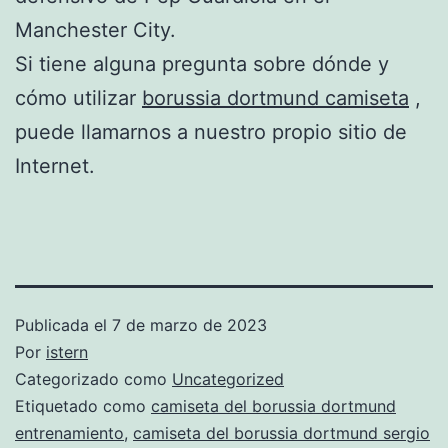
Manchester City.
Si tiene alguna pregunta sobre dónde y
cómo utilizar
borussia dortmund camiseta
,
puede llamarnos a nuestro propio sitio de
Internet.
Publicada el
7 de marzo de 2023
Por
istern
Categorizado como
Uncategorized
Etiquetado como
camiseta del borussia dortmund
entrenamiento
,
camiseta del borussia dortmund sergio