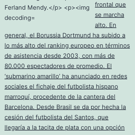
frontal que
se marcha
alto. En
general, el Borussia Dortmund ha subido a
lo más alto del ranking europeo en términos
de asistencia desde 2003, con más de
80.000 espectadores de promedio. El
‘submarino amarillo’ ha anunciado en redes
sociales el fichaje del futbolista hispano
marroquí, procedente de la cantera del
Barcelona. Desde Brasil se da por hecha la
cesión del futbolista del Santos, que
llegaría a la tacita de plata con una opción