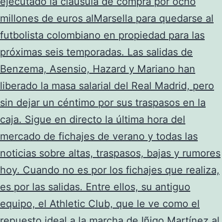
ejecutado la cláusula de compra por ocho
millones de euros alMarsella para quedarse al
futbolista colombiano en propiedad para las
próximas seis temporadas. Las salidas de
Benzema, Asensio, Hazard y Mariano han
liberado la masa salarial del Real Madrid, pero
sin dejar un céntimo por sus traspasos en la
caja. Sigue en directo la última hora del
mercado de fichajes de verano y todas las
noticias sobre altas, traspasos, bajas y rumores
hoy. Cuando no es por los fichajes que realiza,
es por las salidas. Entre ellos, su antiguo
equipo, el Athletic Club, que le ve como el
repuesto ideal a la marcha de Iñigo Martínez al