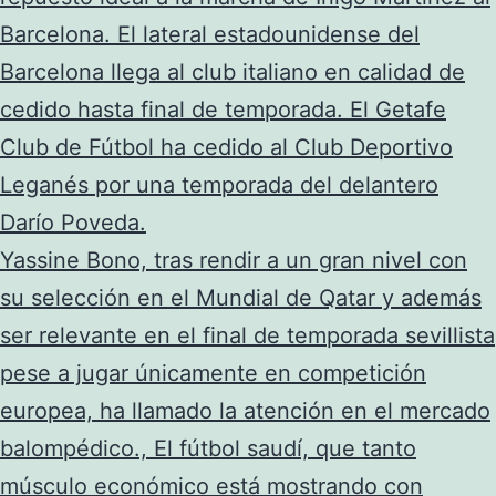
Barcelona. El lateral estadounidense del
Barcelona llega al club italiano en calidad de
cedido hasta final de temporada. El Getafe
Club de Fútbol ha cedido al Club Deportivo
Leganés por una temporada del delantero
Darío Poveda.
Yassine Bono, tras rendir a un gran nivel con
su selección en el Mundial de Qatar y además
ser relevante en el final de temporada sevillista
pese a jugar únicamente en competición
europea, ha llamado la atención en el mercado
balompédico., El fútbol saudí, que tanto
músculo económico está mostrando con