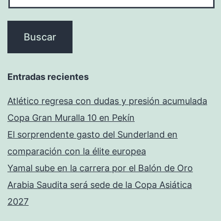
Entradas recientes
Atlético regresa con dudas y presión acumulada
Copa Gran Muralla 10 en Pekín
El sorprendente gasto del Sunderland en
comparación con la élite europea
Yamal sube en la carrera por el Balón de Oro
Arabia Saudita será sede de la Copa Asiática
2027