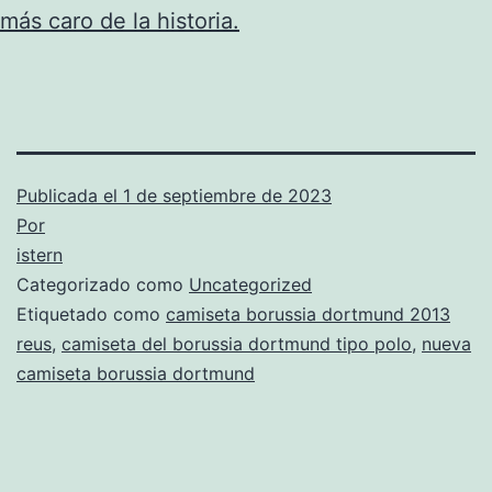
más caro de la historia.
Publicada el
1 de septiembre de 2023
Por
istern
Categorizado como
Uncategorized
Etiquetado como
camiseta borussia dortmund 2013
reus
,
camiseta del borussia dortmund tipo polo
,
nueva
camiseta borussia dortmund