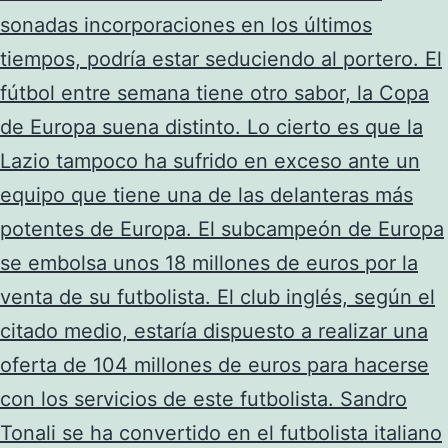
sonadas incorporaciones en los últimos
tiempos, podría estar seduciendo al portero. El
fútbol entre semana tiene otro sabor, la Copa
de Europa suena distinto. Lo cierto es que la
Lazio tampoco ha sufrido en exceso ante un
equipo que tiene una de las delanteras más
potentes de Europa. El subcampeón de Europa
se embolsa unos 18 millones de euros por la
venta de su futbolista. El club inglés, según el
citado medio, estaría dispuesto a realizar una
oferta de 104 millones de euros para hacerse
con los servicios de este futbolista. Sandro
Tonali se ha convertido en el futbolista italiano