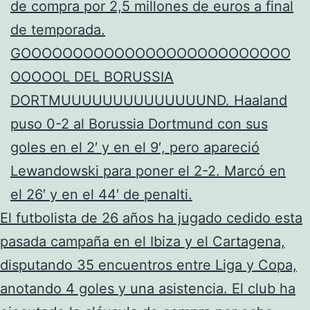
de compra por 2,5 millones de euros a final
de temporada.
GOOOOOOOOOOOOOOOOOOOOOOOOOO
OOOOOL DEL BORUSSIA
DORTMUUUUUUUUUUUUUUND. Haaland
puso 0-2 al Borussia Dortmund con sus
goles en el 2′ y en el 9′, pero apareció
Lewandowski para poner el 2-2. Marcó en
el 26′ y en el 44′ de penalti.
El futbolista de 26 años ha jugado cedido esta
pasada campaña en el Ibiza y el Cartagena,
disputando 35 encuentros entre Liga y Copa,
anotando 4 goles y una asistencia. El club ha