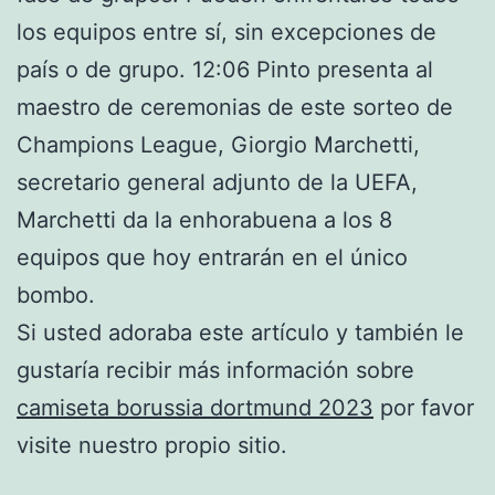
los equipos entre sí, sin excepciones de
país o de grupo. 12:06 Pinto presenta al
maestro de ceremonias de este sorteo de
Champions League, Giorgio Marchetti,
secretario general adjunto de la UEFA,
Marchetti da la enhorabuena a los 8
equipos que hoy entrarán en el único
bombo.
Si usted adoraba este artículo y también le
gustaría recibir más información sobre
camiseta borussia dortmund 2023
por favor
visite nuestro propio sitio.