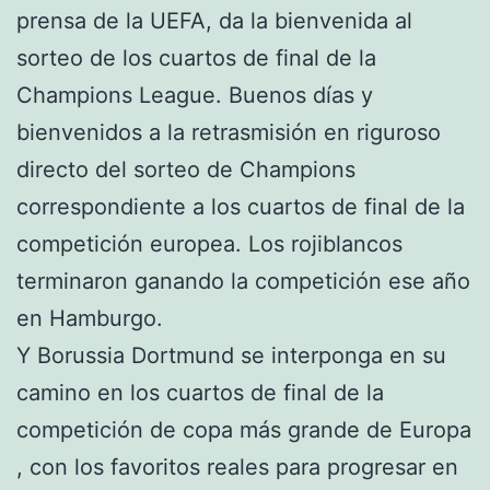
prensa de la UEFA, da la bienvenida al
sorteo de los cuartos de final de la
Champions League. Buenos días y
bienvenidos a la retrasmisión en riguroso
directo del sorteo de Champions
correspondiente a los cuartos de final de la
competición europea. Los rojiblancos
terminaron ganando la competición ese año
en Hamburgo.
Y Borussia Dortmund se interponga en su
camino en los cuartos de final de la
competición de copa más grande de Europa
, con los favoritos reales para progresar en