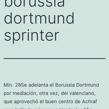
borussia
dortmund
sprinter
Min. 28Se adelanta el Borussia Dortmund
por mediación, otra vez, del valenciano,
que aprovechó el buen centro de Achraf