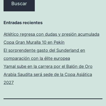
Entradas recientes
Atlético regresa con dudas y presión acumulada
Copa Gran Muralla 10 en Pekín
El sorprendente gasto del Sunderland en
comparación con la élite europea
Yamal sube en la carrera por el Balón de Oro
Arabia Saudita será sede de la Copa Asiática
2027