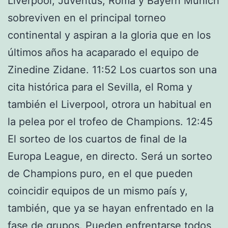
Liverpool, Juventus, Roma y Bayern Múnich
sobreviven en el principal torneo
continental y aspiran a la gloria que en los
últimos años ha acaparado el equipo de
Zinedine Zidane. 11:52 Los cuartos son una
cita histórica para el Sevilla, el Roma y
también el Liverpool, otrora un habitual en
la pelea por el trofeo de Champions. 12:45
El sorteo de los cuartos de final de la
Europa League, en directo. Será un sorteo
de Champions puro, en el que pueden
coincidir equipos de un mismo país y,
también, que ya se hayan enfrentado en la
fase de grupos. Pueden enfrentarse todos