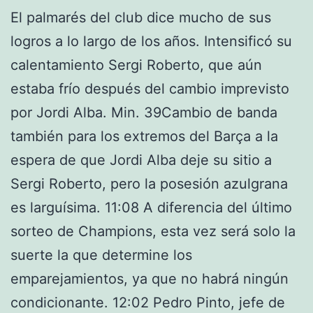
El palmarés del club dice mucho de sus
logros a lo largo de los años. Intensificó su
calentamiento Sergi Roberto, que aún
estaba frío después del cambio imprevisto
por Jordi Alba. Min. 39Cambio de banda
también para los extremos del Barça a la
espera de que Jordi Alba deje su sitio a
Sergi Roberto, pero la posesión azulgrana
es larguísima. 11:08 A diferencia del último
sorteo de Champions, esta vez será solo la
suerte la que determine los
emparejamientos, ya que no habrá ningún
condicionante. 12:02 Pedro Pinto, jefe de