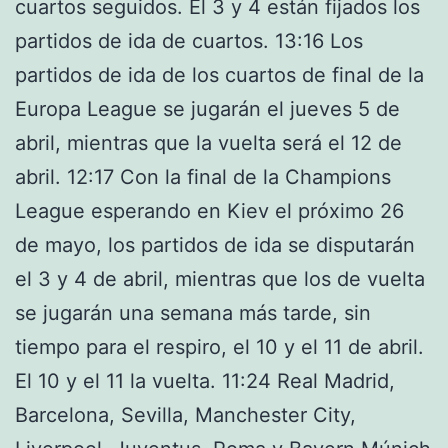
cuartos seguidos. El 3 y 4 están fijados los
partidos de ida de cuartos. 13:16 Los
partidos de ida de los cuartos de final de la
Europa League se jugarán el jueves 5 de
abril, mientras que la vuelta será el 12 de
abril. 12:17 Con la final de la Champions
League esperando en Kiev el próximo 26
de mayo, los partidos de ida se disputarán
el 3 y 4 de abril, mientras que los de vuelta
se jugarán una semana más tarde, sin
tiempo para el respiro, el 10 y el 11 de abril.
El 10 y el 11 la vuelta. 11:24 Real Madrid,
Barcelona, Sevilla, Manchester City,