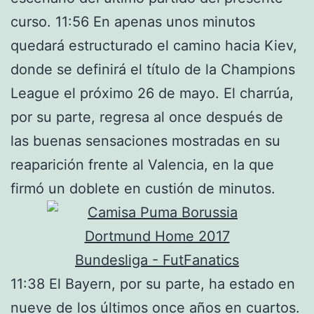
curso. 11:56 En apenas unos minutos
quedará estructurado el camino hacia Kiev,
donde se definirá el título de la Champions
League el próximo 26 de mayo. El charrúa,
por su parte, regresa al once después de
las buenas sensaciones mostradas en su
reaparición frente al Valencia, en la que
firmó un doblete en custión de minutos.
11:38 El Bayern, por su parte, ha estado en
nueve de los últimos once años en cuartos.