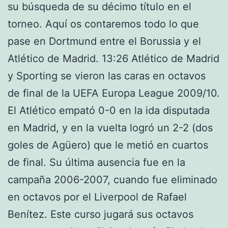
su búsqueda de su décimo título en el
torneo. Aquí os contaremos todo lo que
pase en Dortmund entre el Borussia y el
Atlético de Madrid. 13:26 Atlético de Madrid
y Sporting se vieron las caras en octavos
de final de la UEFA Europa League 2009/10.
El Atlético empató 0-0 en la ida disputada
en Madrid, y en la vuelta logró un 2-2 (dos
goles de Agüero) que le metió en cuartos
de final. Su última ausencia fue en la
campaña 2006-2007, cuando fue eliminado
en octavos por el Liverpool de Rafael
Benítez. Este curso jugará sus octavos