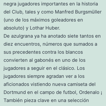
negra jugadores importantes en la historia
del Club, tales y como Manfred Burgsmüller
(uno de los máximos goleadores en
absoluto) y Lothar Huber.
De azulgrana ya ha anotado siete tantos en
diez encuentros, números que sumados a
sus precedentes contra los blancos
convierten al gabonés en uno de los
jugadores a seguir en el clásico. Los
jugadores siempre agradan ver a los
aficionados vistiendo nueva camiseta del
Dortmund en el campo de futbol, Ordenalo ¡
También pieza clave en una selección