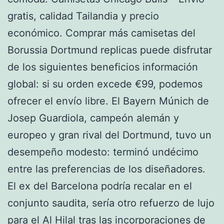
gratis, calidad Tailandia y precio
económico. Comprar más camisetas del
Borussia Dortmund replicas puede disfrutar
de los siguientes beneficios información
global: si su orden excede €99, podemos
ofrecer el envío libre. El Bayern Múnich de
Josep Guardiola, campeón alemán y
europeo y gran rival del Dortmund, tuvo un
desempeño modesto: terminó undécimo
entre las preferencias de los diseñadores.
El ex del Barcelona podría recalar en el
conjunto saudita, sería otro refuerzo de lujo
para el Al Hilal tras las incorporaciones de