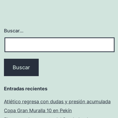
Buscar...
Entradas recientes
Atlético regresa con dudas y presión acumulada
Copa Gran Muralla 10 en Pekín