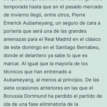
temporada hasta que en el pasado mercado
de invierno llegó, entre otros, Pierre
Emerick Aubameyang, un seguro de cara a
portería que será una de las grandes
amenazas para el Real Madrid en el clásico
de este domingo en el Santiago Bernabeu,
donde el delantero ya sabe lo que es
marcar. Al igual que la mayoría de los
técnicos que han entrenado a
Aubameyang, al menos al principio. De las
siete ocasiones anteriores en las que el
Borussia Dortmund ha perdido el partido de
ida de una fase eliminatoria de la