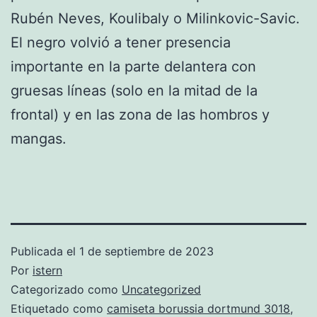
Rubén Neves, Koulibaly o Milinkovic-Savic.
El negro volvió a tener presencia
importante en la parte delantera con
gruesas líneas (solo en la mitad de la
frontal) y en las zona de las hombros y
mangas.
Publicada el
1 de septiembre de 2023
Por
istern
Categorizado como
Uncategorized
Etiquetado como
camiseta borussia dortmund 3018
,