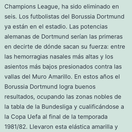
Champions League, ha sido eliminado en
seis. Los futbolistas del Borussia Dortmund
ya están en el estadio. Las potencias
alemanas de Dortmund serían las primeras
en decirte de dónde sacan su fuerza: entre
las hemorragias nasales más altas y los
asientos más bajos presionados contra las
vallas del Muro Amarillo. En estos años el
Borussia Dortmund logra buenos
resultados, ocupando las zonas nobles de
la tabla de la Bundesliga y cualificándose a
la Copa Uefa al final de la temporada
1981/82. Llevaron esta elástica amarilla y