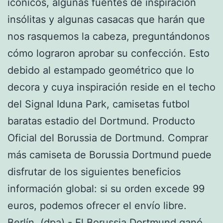
icónicos, algunas fuentes de inspiración
insólitas y algunas casacas que harán que
nos rasquemos la cabeza, preguntándonos
cómo lograron aprobar su confección. Esto
debido al estampado geométrico que lo
decora y cuya inspiración reside en el techo
del Signal Iduna Park, camisetas futbol
baratas estadio del Dortmund. Producto
Oficial del Borussia de Dortmund. Comprar
más camiseta de Borussia Dortmund puede
disfrutar de los siguientes beneficios
información global: si su orden excede 99
euros, podemos ofrecer el envío libre.
Berlín. (dpa).- El Borussia Dortmund ganó