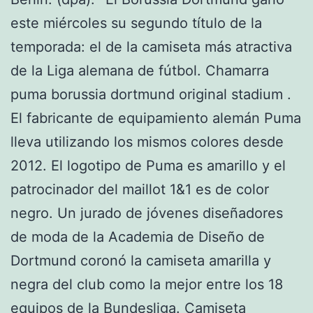
este miércoles su segundo título de la
temporada: el de la camiseta más atractiva
de la Liga alemana de fútbol. Chamarra
puma borussia dortmund original stadium .
El fabricante de equipamiento alemán Puma
lleva utilizando los mismos colores desde
2012. El logotipo de Puma es amarillo y el
patrocinador del maillot 1&1 es de color
negro. Un jurado de jóvenes diseñadores
de moda de la Academia de Diseño de
Dortmund coronó la camiseta amarilla y
negra del club como la mejor entre los 18
equipos de la Bundesliga. Camiseta