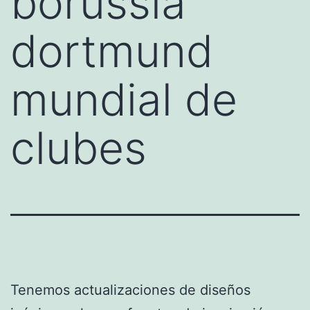
borussia
dortmund
mundial de
clubes
Tenemos actualizaciones de diseños