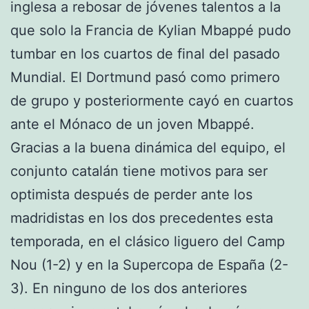
inglesa a rebosar de jóvenes talentos a la
que solo la Francia de Kylian Mbappé pudo
tumbar en los cuartos de final del pasado
Mundial. El Dortmund pasó como primero
de grupo y posteriormente cayó en cuartos
ante el Mónaco de un joven Mbappé.
Gracias a la buena dinámica del equipo, el
conjunto catalán tiene motivos para ser
optimista después de perder ante los
madridistas en los dos precedentes esta
temporada, en el clásico liguero del Camp
Nou (1-2) y en la Supercopa de España (2-
3). En ninguno de los dos anteriores