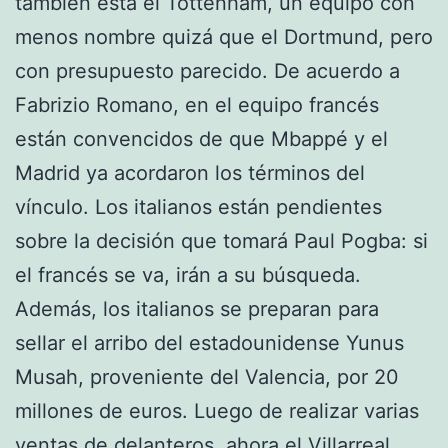
también está el Tottenham, un equipo con
menos nombre quizá que el Dortmund, pero
con presupuesto parecido. De acuerdo a
Fabrizio Romano, en el equipo francés
están convencidos de que Mbappé y el
Madrid ya acordaron los términos del
vínculo. Los italianos están pendientes
sobre la decisión que tomará Paul Pogba: si
el francés se va, irán a su búsqueda.
Además, los italianos se preparan para
sellar el arribo del estadounidense Yunus
Musah, proveniente del Valencia, por 20
millones de euros. Luego de realizar varias
ventas de delanteros, ahora el Villarreal