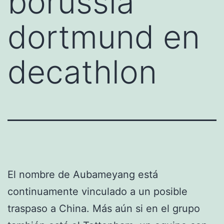
borussia
dortmund en
decathlon
El nombre de Aubameyang está
continuamente vinculado a un posible
traspaso a China. Más aún si en el grupo