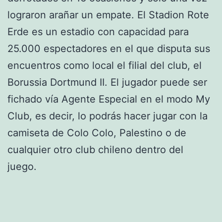
lograron arañar un empate. El Stadion Rote
Erde es un estadio con capacidad para
25.000 espectadores en el que disputa sus
encuentros como local el filial del club, el
Borussia Dortmund II. El jugador puede ser
fichado vía Agente Especial en el modo My
Club, es decir, lo podrás hacer jugar con la
camiseta de Colo Colo, Palestino o de
cualquier otro club chileno dentro del
juego.