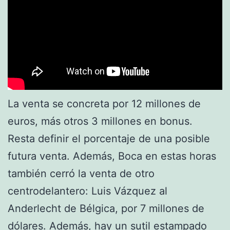
La venta se concreta por 12 millones de
euros, más otros 3 millones en bonus.
Resta definir el porcentaje de una posible
futura venta. Además, Boca en estas horas
también cerró la venta de otro
centrodelantero: Luis Vázquez al
Anderlecht de Bélgica, por 7 millones de
dólares. Además, hay un sutil estampado