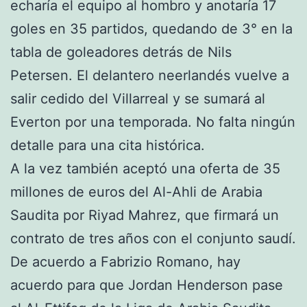
echaría el equipo al hombro y anotaría 17
goles en 35 partidos, quedando de 3° en la
tabla de goleadores detrás de Nils
Petersen. El delantero neerlandés vuelve a
salir cedido del Villarreal y se sumará al
Everton por una temporada. No falta ningún
detalle para una cita histórica.
A la vez también aceptó una oferta de 35
millones de euros del Al-Ahli de Arabia
Saudita por Riyad Mahrez, que firmará un
contrato de tres años con el conjunto saudí.
De acuerdo a Fabrizio Romano, hay
acuerdo para que Jordan Henderson pase