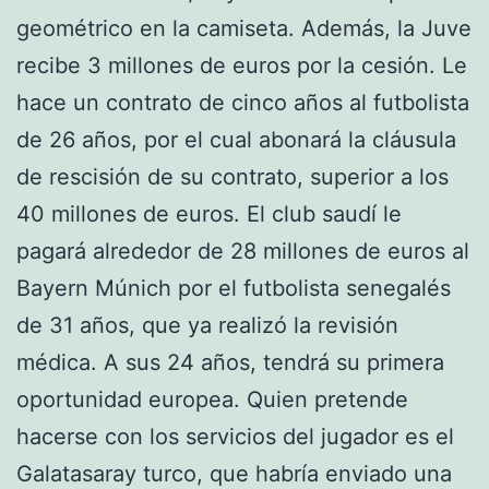
geométrico en la camiseta. Además, la Juve
recibe 3 millones de euros por la cesión. Le
hace un contrato de cinco años al futbolista
de 26 años, por el cual abonará la cláusula
de rescisión de su contrato, superior a los
40 millones de euros. El club saudí le
pagará alrededor de 28 millones de euros al
Bayern Múnich por el futbolista senegalés
de 31 años, que ya realizó la revisión
médica. A sus 24 años, tendrá su primera
oportunidad europea. Quien pretende
hacerse con los servicios del jugador es el
Galatasaray turco, que habría enviado una