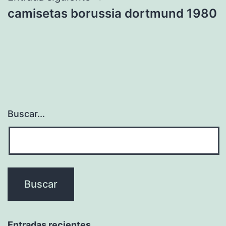
camisetas borussia dortmund 1980
Buscar...
Entradas recientes