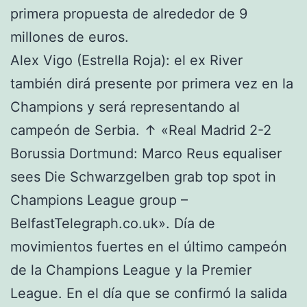
primera propuesta de alrededor de 9
millones de euros.
Alex Vigo (Estrella Roja): el ex River
también dirá presente por primera vez en la
Champions y será representando al
campeón de Serbia. ↑ «Real Madrid 2-2
Borussia Dortmund: Marco Reus equaliser
sees Die Schwarzgelben grab top spot in
Champions League group –
BelfastTelegraph.co.uk». Día de
movimientos fuertes en el último campeón
de la Champions League y la Premier
League. En el día que se confirmó la salida