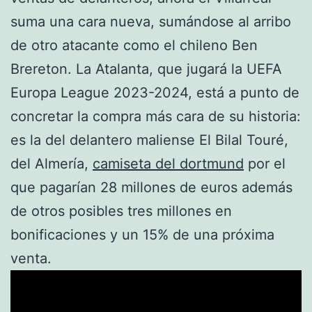
suma una cara nueva, sumándose al arribo
de otro atacante como el chileno Ben
Brereton. La Atalanta, que jugará la UEFA
Europa League 2023-2024, está a punto de
concretar la compra más cara de su historia:
es la del delantero maliense El Bilal Touré,
del Almería,
camiseta del dortmund
por el
que pagarían 28 millones de euros además
de otros posibles tres millones en
bonificaciones y un 15% de una próxima
venta.