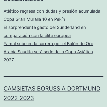
Atlético regresa con dudas y presión acumulada
Copa Gran Muralla 10 en Pekín
El sorprendente gasto del Sunderland en
comparación con la élite europea
Yamal sube en la carrera por el Balón de Oro
Arabia Saudita será sede de la Copa Asiática
2027
CAMSIETAS BORUSSIA DORTMUND
2022 2023