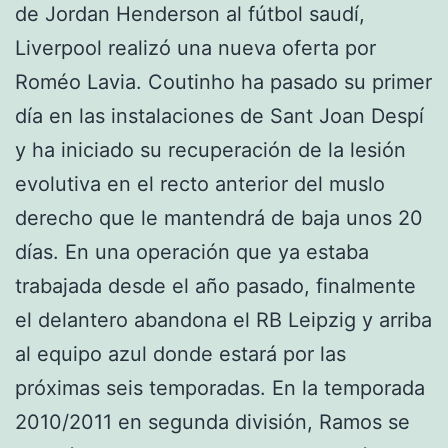
de Jordan Henderson al fútbol saudí,
Liverpool realizó una nueva oferta por
Roméo Lavia. Coutinho ha pasado su primer
día en las instalaciones de Sant Joan Despí
y ha iniciado su recuperación de la lesión
evolutiva en el recto anterior del muslo
derecho que le mantendrá de baja unos 20
días. En una operación que ya estaba
trabajada desde el año pasado, finalmente
el delantero abandona el RB Leipzig y arriba
al equipo azul donde estará por las
próximas seis temporadas. En la temporada
2010/2011 en segunda división, Ramos se