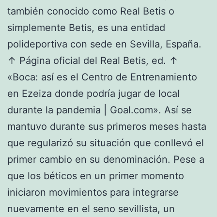
también conocido como Real Betis o
simplemente Betis, es una entidad
polideportiva con sede en Sevilla, España.
↑ Página oficial del Real Betis, ed. ↑
«Boca: así es el Centro de Entrenamiento
en Ezeiza donde podría jugar de local
durante la pandemia | Goal.com». Así se
mantuvo durante sus primeros meses hasta
que regularizó su situación que conllevó el
primer cambio en su denominación. Pese a
que los béticos en un primer momento
iniciaron movimientos para integrarse
nuevamente en el seno sevillista, un