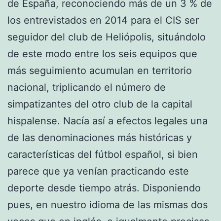
de España, reconociendo más de un 3 % de
los entrevistados en 2014 para el CIS ser
seguidor del club de Heliópolis, situándolo
de este modo entre los seis equipos que
más seguimiento acumulan en territorio
nacional, triplicando el número de
simpatizantes del otro club de la capital
hispalense. Nacía así a efectos legales una
de las denominaciones más históricas y
características del fútbol español, si bien
parece que ya venían practicando este
deporte desde tiempo atrás. Disponiendo
pues, en nuestro idioma de las mismas dos