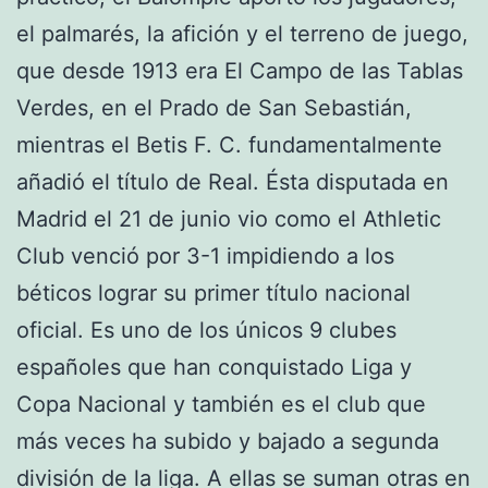
el palmarés, la afición y el terreno de juego,
que desde 1913 era El Campo de las Tablas
Verdes, en el Prado de San Sebastián,
mientras el Betis F. C. fundamentalmente
añadió el título de Real. Ésta disputada en
Madrid el 21 de junio vio como el Athletic
Club venció por 3-1 impidiendo a los
béticos lograr su primer título nacional
oficial. Es uno de los únicos 9 clubes
españoles que han conquistado Liga y
Copa Nacional y también es el club que
más veces ha subido y bajado a segunda
división de la liga. A ellas se suman otras en