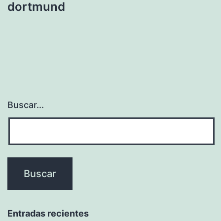
dortmund
Buscar...
Entradas recientes