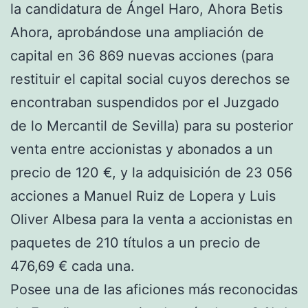
la candidatura de Ángel Haro, Ahora Betis
Ahora, aprobándose una ampliación de
capital en 36 869 nuevas acciones (para
restituir el capital social cuyos derechos se
encontraban suspendidos por el Juzgado
de lo Mercantil de Sevilla) para su posterior
venta entre accionistas y abonados a un
precio de 120 €, y la adquisición de 23 056
acciones a Manuel Ruiz de Lopera y Luis
Oliver Albesa para la venta a accionistas en
paquetes de 210 títulos a un precio de
476,69 € cada una.
Posee una de las aficiones más reconocidas