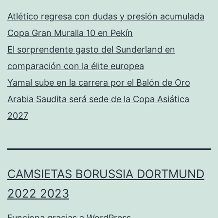
Atlético regresa con dudas y presión acumulada
Copa Gran Muralla 10 en Pekín
El sorprendente gasto del Sunderland en
comparación con la élite europea
Yamal sube en la carrera por el Balón de Oro
Arabia Saudita será sede de la Copa Asiática
2027
CAMSIETAS BORUSSIA DORTMUND
2022 2023
Funciona gracias a
WordPress
.