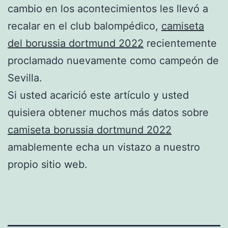
cambio en los acontecimientos les llevó a
recalar en el club balompédico,
camiseta
del borussia dortmund 2022
recientemente
proclamado nuevamente como campeón de
Sevilla.
Si usted acarició este artículo y usted
quisiera obtener muchos más datos sobre
camiseta borussia dortmund 2022
amablemente echa un vistazo a nuestro
propio sitio web.