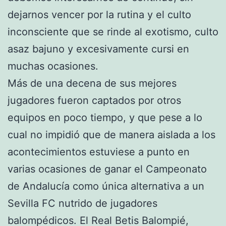
dejarnos vencer por la rutina y el culto
inconsciente que se rinde al exotismo, culto
asaz bajuno y excesivamente cursi en
muchas ocasiones.
Más de una decena de sus mejores
jugadores fueron captados por otros
equipos en poco tiempo, y que pese a lo
cual no impidió que de manera aislada a los
acontecimientos estuviese a punto en
varias ocasiones de ganar el Campeonato
de Andalucía como única alternativa a un
Sevilla FC nutrido de jugadores
balompédicos. El Real Betis Balompié,