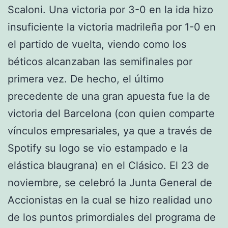
Scaloni. Una victoria por 3-0 en la ida hizo
insuficiente la victoria madrileña por 1-0 en
el partido de vuelta, viendo como los
béticos alcanzaban las semifinales por
primera vez. De hecho, el último
precedente de una gran apuesta fue la de
victoria del Barcelona (con quien comparte
vínculos empresariales, ya que a través de
Spotify su logo se vio estampado e la
elástica blaugrana) en el Clásico. El 23 de
noviembre, se celebró la Junta General de
Accionistas en la cual se hizo realidad uno
de los puntos primordiales del programa de