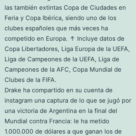
las también extintas Copa de Ciudades en
Feria y Copa Ibérica, siendo uno de los
clubes españoles que más veces ha
competido en Europa. ↑ Incluye datos de
Copa Libertadores, Liga Europa de la UEFA,
Liga de Campeones de la UEFA, Liga de
Campeones de la AFC, Copa Mundial de
Clubes de la FIFA.
Drake ha compartido en su cuenta de
instagram una captura de lo que se jugó por
una victoria de Argentina en la final del
Mundial contra Francia: le ha metido
1.000.000 de dólares a que ganan los de