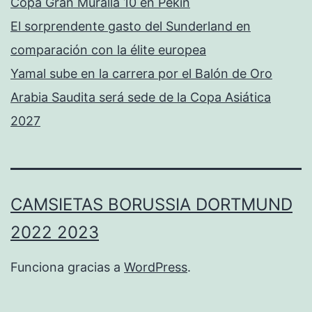
Copa Gran Muralla 10 en Pekín
El sorprendente gasto del Sunderland en
comparación con la élite europea
Yamal sube en la carrera por el Balón de Oro
Arabia Saudita será sede de la Copa Asiática
2027
CAMSIETAS BORUSSIA DORTMUND
2022 2023
Funciona gracias a
WordPress
.