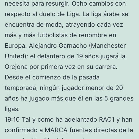
necesita para resurgir. Ocho cambios con
respecto al duelo de Liga. La liga árabe se
encuentra de moda, atrayendo cada vez
más y más futbolistas de renombre en
Europa. Alejandro Garnacho (Manchester
United): el delantero de 19 años jugará la
Orejona por primera vez en su carrera.
Desde el comienzo de la pasada
temporada, ningún jugador menor de 20
años ha jugado más que él en las 5 grandes
ligas.
19:10 Tal y como ha adelantado RAC1 y han
confirmado a MARCA fuentes directas de la