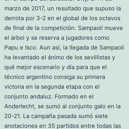
marzo de 2017, un resultado que supuso la
derrota por 3-2 en el global de los octavos
de final de la competición. Sampaoli mueve
el árbol y se reserva a jugadores como
Papu e Isco. Aun así, la llegada de Sampaoli
ha levantado el ánimo de los sevillistas y
qué mejor escenario y día para que el
técnico argentino consiga su primera
victoria en la segunda etapa con el
conjunto andaluz. Formado en el
Anderlecht, se sumó al conjunto galo en la
20-21. La campaña pasada sumó siete
anotaciones en 35 partidos entre todas las