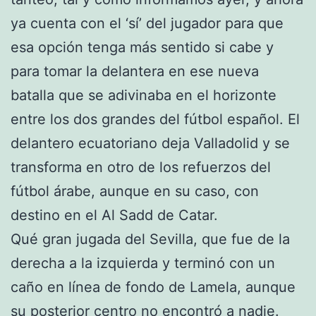
ya cuenta con el ‘sí’ del jugador para que
esa opción tenga más sentido si cabe y
para tomar la delantera en ese nueva
batalla que se adivinaba en el horizonte
entre los dos grandes del fútbol español. El
delantero ecuatoriano deja Valladolid y se
transforma en otro de los refuerzos del
fútbol árabe, aunque en su caso, con
destino en el Al Sadd de Catar.
Qué gran jugada del Sevilla, que fue de la
derecha a la izquierda y terminó con un
caño en línea de fondo de Lamela, aunque
su posterior centro no encontró a nadie.