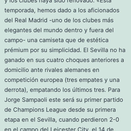
y los clubes haya sido renovado. «Esta
temporada, hemos dado a los aficionados
del Real Madrid -uno de los clubes más
elegantes del mundo dentro y fuera del
campo- una camiseta que de estética
prémium por su simplicidad. El Sevilla no ha
ganado en sus cuatro choques anteriores a
domicilio ante rivales alemanes en
competición europea (tres empates y una
derrota), empatando los últimos tres. Para
Jorge Sampaoli este será su primer partido
de Champions League desde su primera
etapa en el Sevilla, cuando perdieron 2-0
en el campo del Leicester City, el 14 de