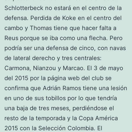
Schlotterbeck no estará en el centro de la
defensa. Perdida de Koke en el centro del
cambo y Thomas tiene que hacer falta a
Reus porque se iba como una flecha. Pero
podría ser una defensa de cinco, con navas
de lateral derecho y tres centrales:
Carmona, Nianzou y Marcao. El 3 de mayo
del 2015 por la página web del club se
confirma que Adrián Ramos tiene una lesión
en uno de sus tobillos por lo que tendría
una baja de tres meses, perdiéndose el
resto de la temporada y la Copa América
2015 con la Selección Colombia. El