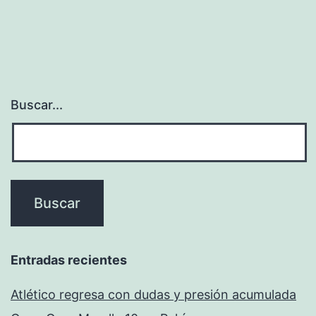
Buscar...
Entradas recientes
Atlético regresa con dudas y presión acumulada