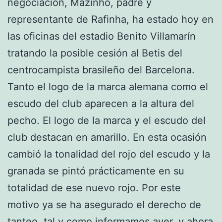
negociación, Mazinho, padre y
representante de Rafinha, ha estado hoy en
las oficinas del estadio Benito Villamarín
tratando la posible cesión al Betis del
centrocampista brasileño del Barcelona.
Tanto el logo de la marca alemana como el
escudo del club aparecen a la altura del
pecho. El logo de la marca y el escudo del
club destacan en amarillo. En esta ocasión
cambió la tonalidad del rojo del escudo y la
granada se pintó prácticamente en su
totalidad de ese nuevo rojo. Por este
motivo ya se ha asegurado el derecho de
tanteo, tal y como informamos ayer, y ahora