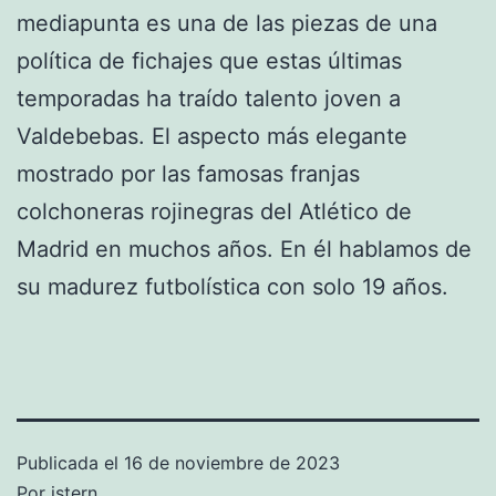
mediapunta es una de las piezas de una
política de fichajes que estas últimas
temporadas ha traído talento joven a
Valdebebas. El aspecto más elegante
mostrado por las famosas franjas
colchoneras rojinegras del Atlético de
Madrid en muchos años. En él hablamos de
su madurez futbolística con solo 19 años.
Publicada el
16 de noviembre de 2023
Por
istern