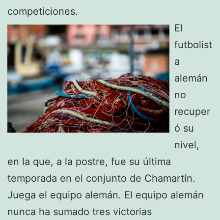
competiciones.
El
futbolist
a
alemán
no
recuper
ó su
nivel,
en la que, a la postre, fue su última
temporada en el conjunto de Chamartín.
Juega el equipo alemán. El equipo alemán
nunca ha sumado tres victorias