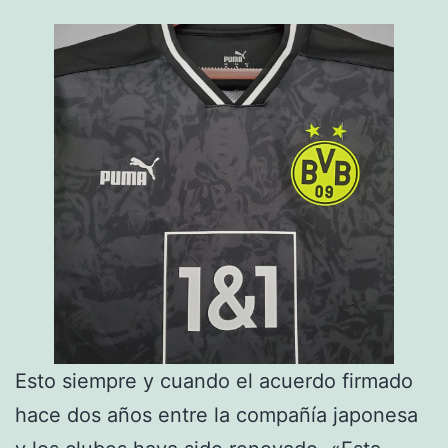
Esto siempre y cuando el acuerdo firmado
hace dos años entre la compañía japonesa