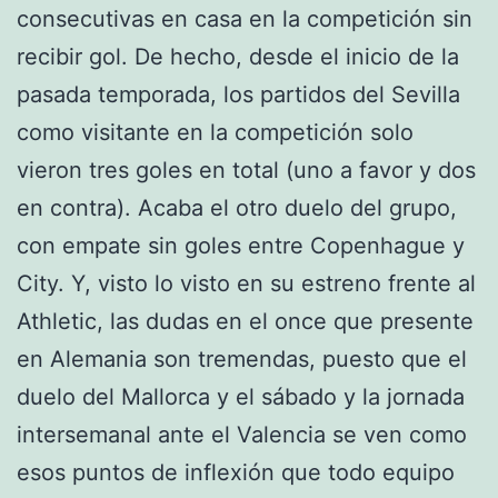
consecutivas en casa en la competición sin
recibir gol. De hecho, desde el inicio de la
pasada temporada, los partidos del Sevilla
como visitante en la competición solo
vieron tres goles en total (uno a favor y dos
en contra). Acaba el otro duelo del grupo,
con empate sin goles entre Copenhague y
City. Y, visto lo visto en su estreno frente al
Athletic, las dudas en el once que presente
en Alemania son tremendas, puesto que el
duelo del Mallorca y el sábado y la jornada
intersemanal ante el Valencia se ven como
esos puntos de inflexión que todo equipo