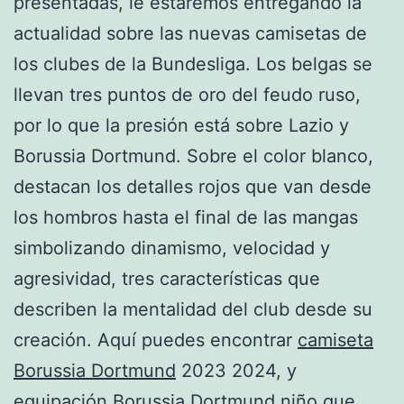
presentadas, le estaremos entregando la
actualidad sobre las nuevas camisetas de
los clubes de la Bundesliga. Los belgas se
llevan tres puntos de oro del feudo ruso,
por lo que la presión está sobre Lazio y
Borussia Dortmund. Sobre el color blanco,
destacan los detalles rojos que van desde
los hombros hasta el final de las mangas
simbolizando dinamismo, velocidad y
agresividad, tres características que
describen la mentalidad del club desde su
creación. Aquí puedes encontrar
camiseta
Borussia Dortmund
2023 2024, y
equipación Borussia Dortmund niño que