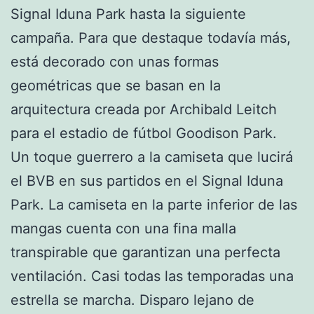
Signal Iduna Park hasta la siguiente
campaña. Para que destaque todavía más,
está decorado con unas formas
geométricas que se basan en la
arquitectura creada por Archibald Leitch
para el estadio de fútbol Goodison Park.
Un toque guerrero a la camiseta que lucirá
el BVB en sus partidos en el Signal Iduna
Park. La camiseta en la parte inferior de las
mangas cuenta con una fina malla
transpirable que garantizan una perfecta
ventilación. Casi todas las temporadas una
estrella se marcha. Disparo lejano de