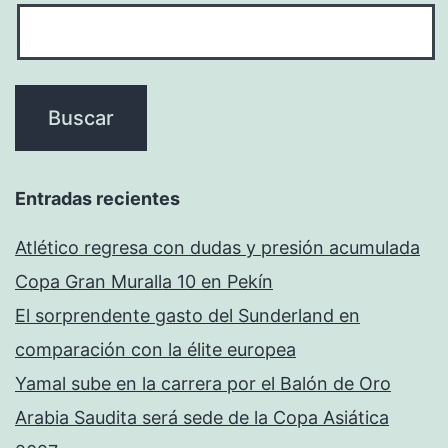
Entradas recientes
Atlético regresa con dudas y presión acumulada
Copa Gran Muralla 10 en Pekín
El sorprendente gasto del Sunderland en
comparación con la élite europea
Yamal sube en la carrera por el Balón de Oro
Arabia Saudita será sede de la Copa Asiática