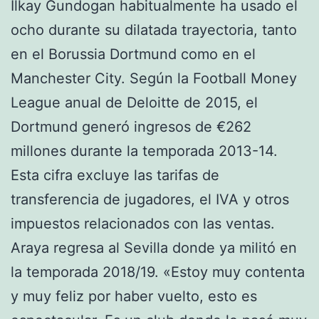
Ilkay Gundogan habitualmente ha usado el
ocho durante su dilatada trayectoria, tanto
en el Borussia Dortmund como en el
Manchester City. Según la Football Money
League anual de Deloitte de 2015, el
Dortmund generó ingresos de €262
millones durante la temporada 2013-14.
Esta cifra excluye las tarifas de
transferencia de jugadores, el IVA y otros
impuestos relacionados con las ventas.
Araya regresa al Sevilla donde ya militó en
la temporada 2018/19. «Estoy muy contenta
y muy feliz por haber vuelto, esto es