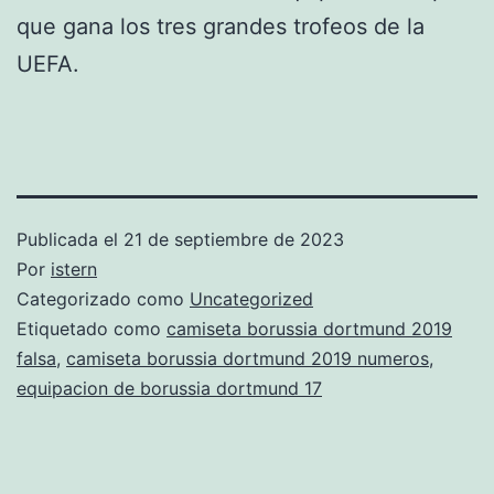
que gana los tres grandes trofeos de la
UEFA.
Publicada el
21 de septiembre de 2023
Por
istern
Categorizado como
Uncategorized
Etiquetado como
camiseta borussia dortmund 2019
falsa
,
camiseta borussia dortmund 2019 numeros
,
equipacion de borussia dortmund 17