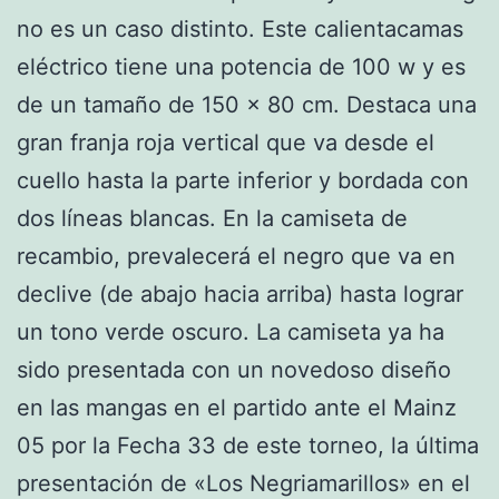
no es un caso distinto. Este calientacamas
eléctrico tiene una potencia de 100 w y es
de un tamaño de 150 x 80 cm. Destaca una
gran franja roja vertical que va desde el
cuello hasta la parte inferior y bordada con
dos líneas blancas. En la camiseta de
recambio, prevalecerá el negro que va en
declive (de abajo hacia arriba) hasta lograr
un tono verde oscuro. La camiseta ya ha
sido presentada con un novedoso diseño
en las mangas en el partido ante el Mainz
05 por la Fecha 33 de este torneo, la última
presentación de «Los Negriamarillos» en el