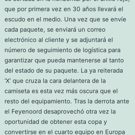
que por primera vez en 30 años llevará el
escudo en el medio. Una vez que se envíe
cada paquete, se enviará un correo
electrónico al cliente y se adjuntará el
número de seguimiento de logística para
garantizar que pueda mantenerse al tanto
del estado de su paquete. La ya reiterada
‘X’ que cruza la cara delantera de la
camiseta es esta vez más oscura que el
resto del equipamiento. Tras la derrota ante
el Feyenoord desaprovechó otra vez la
oportunidad de obtener esta copa y
convertirse en el cuarto equipo en Europa