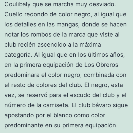
Coulibaly que se marcha muy desviado.
Cuello redondo de color negro, al igual que
los detalles en las mangas, donde se hacen
notar los rombos de la marca que viste al
club recién ascendido a la máxima
categoría. Al igual que en los últimos años,
en la primera equipación de Los Obreros
predominara el color negro, combinada con
el resto de colores del club. El negro, esta
vez, se reservó para el escudo del club y el
número de la camiseta. El club bávaro sigue
apostando por el blanco como color
predominante en su primera equipación.