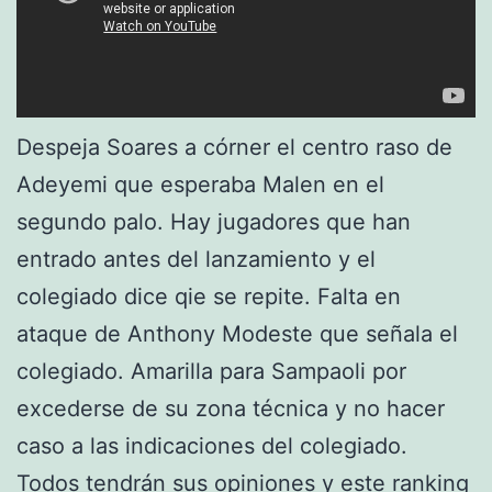
Despeja Soares a córner el centro raso de
Adeyemi que esperaba Malen en el
segundo palo. Hay jugadores que han
entrado antes del lanzamiento y el
colegiado dice qie se repite. Falta en
ataque de Anthony Modeste que señala el
colegiado. Amarilla para Sampaoli por
excederse de su zona técnica y no hacer
caso a las indicaciones del colegiado.
Todos tendrán sus opiniones y este ranking