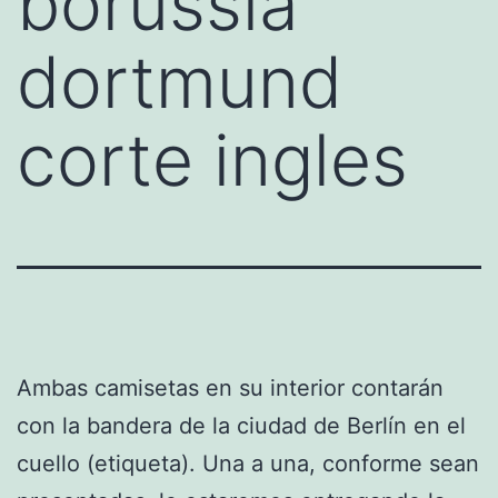
borussia
dortmund
corte ingles
Ambas camisetas en su interior contarán
con la bandera de la ciudad de Berlín en el
cuello (etiqueta). Una a una, conforme sean