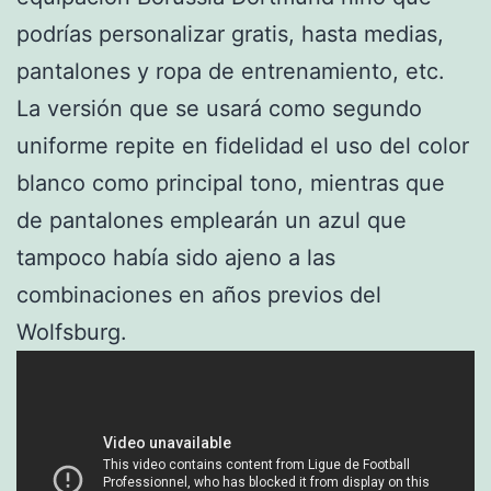
podrías personalizar gratis, hasta medias,
pantalones y ropa de entrenamiento, etc.
La versión que se usará como segundo
uniforme repite en fidelidad el uso del color
blanco como principal tono, mientras que
de pantalones emplearán un azul que
tampoco había sido ajeno a las
combinaciones en años previos del
Wolfsburg.