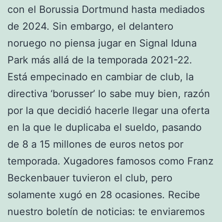
con el Borussia Dortmund hasta mediados
de 2024. Sin embargo, el delantero
noruego no piensa jugar en Signal Iduna
Park más allá de la temporada 2021-22.
Está empecinado en cambiar de club, la
directiva ‘borusser’ lo sabe muy bien, razón
por la que decidió hacerle llegar una oferta
en la que le duplicaba el sueldo, pasando
de 8 a 15 millones de euros netos por
temporada. Xugadores famosos como Franz
Beckenbauer tuvieron el club, pero
solamente xugó en 28 ocasiones. Recibe
nuestro boletín de noticias: te enviaremos