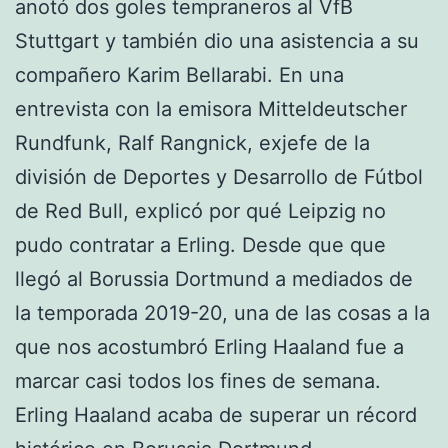
anotó dos goles tempraneros al VfB
Stuttgart y también dio una asistencia a su
compañero Karim Bellarabi. En una
entrevista con la emisora Mitteldeutscher
Rundfunk, Ralf Rangnick, exjefe de la
división de Deportes y Desarrollo de Fútbol
de Red Bull, explicó por qué Leipzig no
pudo contratar a Erling. Desde que que
llegó al Borussia Dortmund a mediados de
la temporada 2019-20, una de las cosas a la
que nos acostumbró Erling Haaland fue a
marcar casi todos los fines de semana.
Erling Haaland acaba de superar un récord