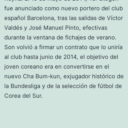
fue anunciado como nuevo portero del club
español Barcelona, tras las salidas de Víctor
Valdés y José Manuel Pinto, efectivas
durante la ventana de fichajes de verano.
Son volvió a firmar un contrato que lo uniría
al club hasta junio de 2014, el objetivo del
joven coreano era en convertirse en el
nuevo Cha Bum-kun, exjugador histórico de
la Bundesliga y de la selección de fútbol de
Corea del Sur.