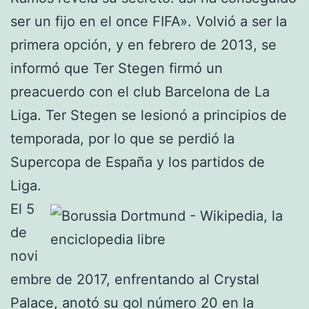
ser un fijo en el once FIFA». Volvió a ser la
primera opción, y en febrero de 2013, se
informó que Ter Stegen firmó un
preacuerdo con el club Barcelona de La
Liga. Ter Stegen se lesionó a principios de
temporada, por lo que se perdió la
Supercopa de España y los partidos de
Liga.
El 5
de
novi
embre de 2017, enfrentando al Crystal
Palace, anotó su gol número 20 en la