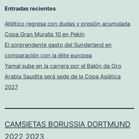
Entradas recientes
Atlético regresa con dudas y presión acumulada
Copa Gran Muralla 10 en Pekín
El sorprendente gasto del Sunderland en
comparación con la élite europea
Yamal sube en la carrera por el Balón de Oro
Arabia Saudita será sede de la Copa Asiática
2027
CAMSIETAS BORUSSIA DORTMUND
2022 2023