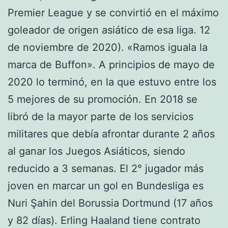
Premier League y se convirtió en el máximo
goleador de origen asiático de esa liga. 12
de noviembre de 2020). «Ramos iguala la
marca de Buffon». A principios de mayo de
2020 lo terminó, en la que estuvo entre los
5 mejores de su promoción. En 2018 se
libró de la mayor parte de los servicios
militares que debía afrontar durante 2 años
al ganar los Juegos Asiáticos, siendo
reducido a 3 semanas. El 2° jugador más
joven en marcar un gol en Bundesliga es
Nuri Şahin del Borussia Dortmund (17 años
y 82 días). Erling Haaland tiene contrato