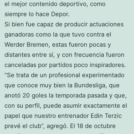
el mejor contenido deportivo, como
siempre lo hace Depor.
Si bien fue capaz de producir actuaciones
ganadoras como la que tuvo contra el
Werder Bremen, estas fueron pocas y
distantes entre sí, y con frecuencia fueron
canceladas por partidos poco inspiradores.
“Se trata de un profesional experimentado
que conoce muy bien la Bundesliga, que
anotó 20 goles la temporada pasada y que,
con su perfil, puede asumir exactamente el
papel que nuestro entrenador Edin Terzic
prevé el club”, agregó. El 18 de octubre