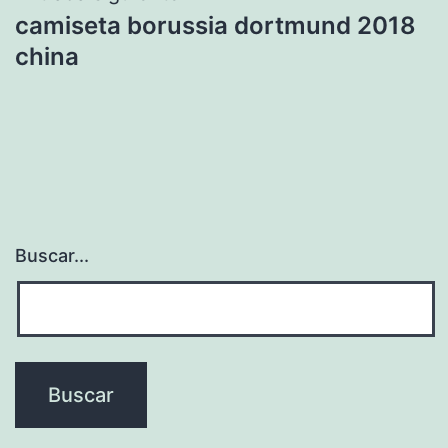
camiseta borussia dortmund 2018
china
Buscar...