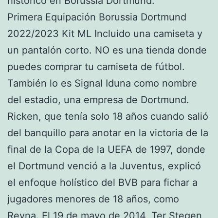
histórico en Borussia Dortmund.
Primera Equipación Borussia Dortmund
2022/2023 Kit ML Incluido una camiseta y
un pantalón corto. NO es una tienda donde
puedes comprar tu camiseta de fútbol.
También lo es Signal Iduna como nombre
del estadio, una empresa de Dortmund.
Ricken, que tenía solo 18 años cuando salió
del banquillo para anotar en la victoria de la
final de la Copa de la UEFA de 1997, donde
el Dortmund venció a la Juventus, explicó
el enfoque holístico del BVB para fichar a
jugadores menores de 18 años, como
Reyna. El 19 de mayo de 2014, Ter Stegen