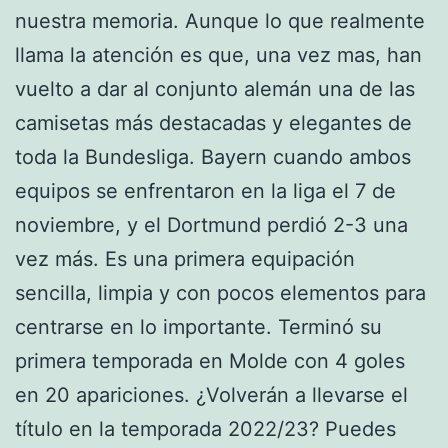
nuestra memoria. Aunque lo que realmente
llama la atención es que, una vez mas, han
vuelto a dar al conjunto alemán una de las
camisetas más destacadas y elegantes de
toda la Bundesliga. Bayern cuando ambos
equipos se enfrentaron en la liga el 7 de
noviembre, y el Dortmund perdió 2-3 una
vez más. Es una primera equipación
sencilla, limpia y con pocos elementos para
centrarse en lo importante. Terminó su
primera temporada en Molde con 4 goles
en 20 apariciones. ¿Volverán a llevarse el
título en la temporada 2022/23? Puedes