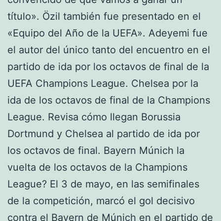
título». Özil también fue presentado en el
«Equipo del Año de la UEFA». Adeyemi fue
el autor del único tanto del encuentro en el
partido de ida por los octavos de final de la
UEFA Champions League. Chelsea por la
ida de los octavos de final de la Champions
League. Revisa cómo llegan Borussia
Dortmund y Chelsea al partido de ida por
los octavos de final. Bayern Múnich la
vuelta de los octavos de la Champions
League? El 3 de mayo, en las semifinales
de la competición, marcó el gol decisivo
contra el Bayern de Múnich en el partido de