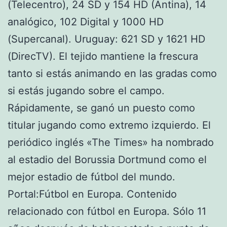
(Telecentro), 24 SD y 154 HD (Antina), 14
analógico, 102 Digital y 1000 HD
(Supercanal). Uruguay: 621 SD y 1621 HD
(DirecTV). El tejido mantiene la frescura
tanto si estás animando en las gradas como
si estás jugando sobre el campo.
Rápidamente, se ganó un puesto como
titular jugando como extremo izquierdo. El
periódico inglés «The Times» ha nombrado
al estadio del Borussia Dortmund como el
mejor estadio de fútbol del mundo.
Portal:Fútbol en Europa. Contenido
relacionado con fútbol en Europa. Sólo 11