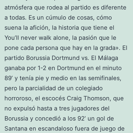
atmósfera que rodea al partido es diferente
a todas. Es un cúmulo de cosas, cómo
suena la afición, la historia que tiene el
You’ll never walk alone, la pasión que le
pone cada persona que hay en la grada». El
partido Borussia Dortmund vs. El Málaga
ganaba por 1-2 en Dortmund en el minuto
89’ y tenía pie y medio en las semifinales,
pero la parcialidad de un colegiado
horroroso, el escocés Craig Thomson, que
no expulsó hasta a tres jugadores del
Borussia y concedió a los 92’ un gol de
Santana en escandaloso fuera de juego de