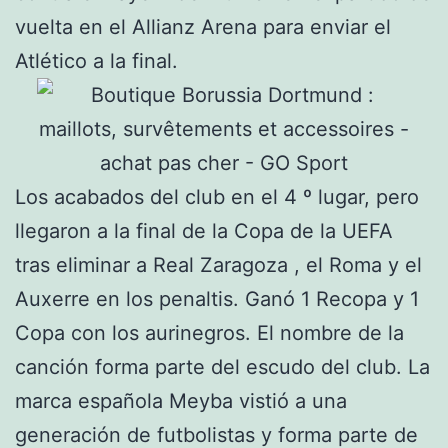
vuelta en el Allianz Arena para enviar el
Atlético a la final.
Los acabados del club en el 4 º lugar, pero
llegaron a la final de la Copa de la UEFA
tras eliminar a Real Zaragoza , el Roma y el
Auxerre en los penaltis. Ganó 1 Recopa y 1
Copa con los aurinegros. El nombre de la
canción forma parte del escudo del club. La
marca española Meyba vistió a una
generación de futbolistas y forma parte de