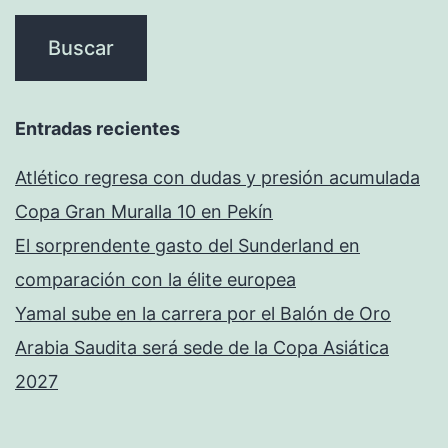
Entradas recientes
Atlético regresa con dudas y presión acumulada
Copa Gran Muralla 10 en Pekín
El sorprendente gasto del Sunderland en
comparación con la élite europea
Yamal sube en la carrera por el Balón de Oro
Arabia Saudita será sede de la Copa Asiática
2027