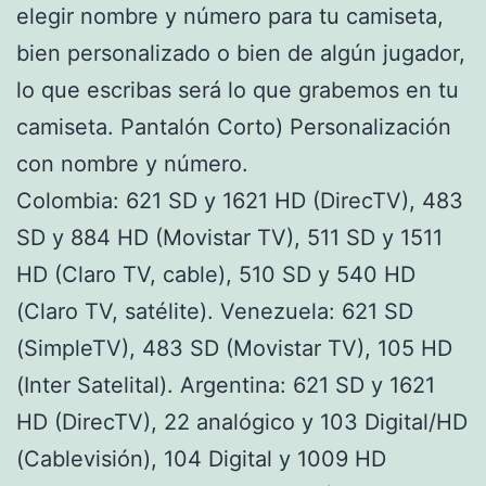
elegir nombre y número para tu camiseta,
bien personalizado o bien de algún jugador,
lo que escribas será lo que grabemos en tu
camiseta. Pantalón Corto) Personalización
con nombre y número.
Colombia: 621 SD y 1621 HD (DirecTV), 483
SD y 884 HD (Movistar TV), 511 SD y 1511
HD (Claro TV, cable), 510 SD y 540 HD
(Claro TV, satélite). Venezuela: 621 SD
(SimpleTV), 483 SD (Movistar TV), 105 HD
(Inter Satelital). Argentina: 621 SD y 1621
HD (DirecTV), 22 analógico y 103 Digital/HD
(Cablevisión), 104 Digital y 1009 HD