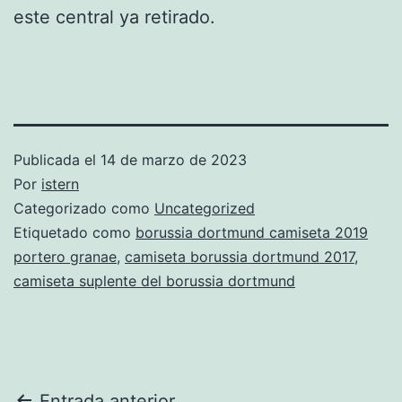
este central ya retirado.
Publicada el
14 de marzo de 2023
Por
istern
Categorizado como
Uncategorized
Etiquetado como
borussia dortmund camiseta 2019
portero granae
,
camiseta borussia dortmund 2017
,
camiseta suplente del borussia dortmund
Entrada anterior