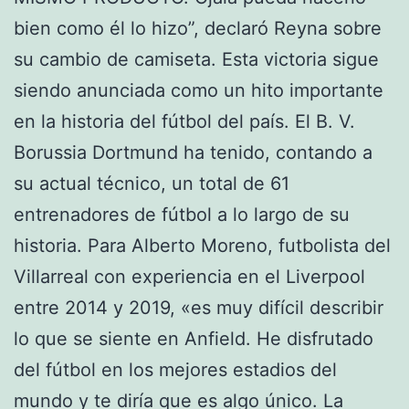
bien como él lo hizo”, declaró Reyna sobre
su cambio de camiseta. Esta victoria sigue
siendo anunciada como un hito importante
en la historia del fútbol del país. El B. V.
Borussia Dortmund ha tenido, contando a
su actual técnico, un total de 61
entrenadores de fútbol a lo largo de su
historia. Para Alberto Moreno, futbolista del
Villarreal con experiencia en el Liverpool
entre 2014 y 2019, «es muy difícil describir
lo que se siente en Anfield. He disfrutado
del fútbol en los mejores estadios del
mundo y te diría que es algo único. La